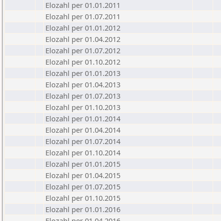
Elozahl per 01.01.2011
Elozahl per 01.07.2011
Elozahl per 01.01.2012
Elozahl per 01.04.2012
Elozahl per 01.07.2012
Elozahl per 01.10.2012
Elozahl per 01.01.2013
Elozahl per 01.04.2013
Elozahl per 01.07.2013
Elozahl per 01.10.2013
Elozahl per 01.01.2014
Elozahl per 01.04.2014
Elozahl per 01.07.2014
Elozahl per 01.10.2014
Elozahl per 01.01.2015
Elozahl per 01.04.2015
Elozahl per 01.07.2015
Elozahl per 01.10.2015
Elozahl per 01.01.2016
Elozahl per 01.04.2016