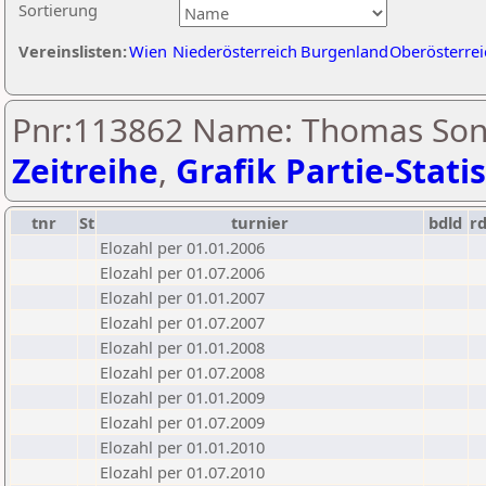
Sortierung
Vereinslisten:
Wien
Niederösterreich
Burgenland
Oberösterrei
Pnr:113862 Name: Thomas Son
Zeitreihe
,
Grafik Partie-Statis
tnr
St
turnier
bdld
r
Elozahl per 01.01.2006
Elozahl per 01.07.2006
Elozahl per 01.01.2007
Elozahl per 01.07.2007
Elozahl per 01.01.2008
Elozahl per 01.07.2008
Elozahl per 01.01.2009
Elozahl per 01.07.2009
Elozahl per 01.01.2010
Elozahl per 01.07.2010