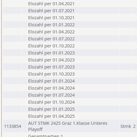
Elozahl per 01.04.2021
Elozahl per 01.07.2021
Elozahl per 01.10.2021
Elozahl per 01.01.2022
Elozahl per 01.04.2022
Elozahl per 01.07.2022
Elozahl per 01.10.2022
Elozahl per 01.01.2023
Elozahl per 01.04.2023
Elozahl per 01.07.2023
Elozahl per 01.10.2023
Elozahl per 01.01.2024
Elozahl per 01.04.2024
Elozahl per 01.07.2024
Elozahl per 01.10.2024
Elozahl per 01.01.2025
Elozahl per 01.04.2025
AUT STMK 2425 Graz 1.Klasse Unteres
1133854
Stmk
2
Playoff
Gesamtpartien 1