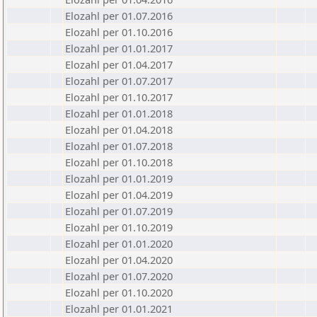
Elozahl per 01.07.2016
Elozahl per 01.10.2016
Elozahl per 01.01.2017
Elozahl per 01.04.2017
Elozahl per 01.07.2017
Elozahl per 01.10.2017
Elozahl per 01.01.2018
Elozahl per 01.04.2018
Elozahl per 01.07.2018
Elozahl per 01.10.2018
Elozahl per 01.01.2019
Elozahl per 01.04.2019
Elozahl per 01.07.2019
Elozahl per 01.10.2019
Elozahl per 01.01.2020
Elozahl per 01.04.2020
Elozahl per 01.07.2020
Elozahl per 01.10.2020
Elozahl per 01.01.2021