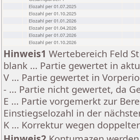
Elozahl per 01.07.2025
Elozahl per 01.10.2025
Elozahl per 01.01.2026
Elozahl per 01.04.2026
Elozahl per 01.07.2026
Elozahl per 01.10.2026
Hinweis1
Wertebereich Feld St 
blank ... Partie gewertet in akt
V ... Partie gewertet in Vorperi
- ... Partie nicht gewertet, da 
E ... Partie vorgemerkt zur Be
Einstiegselozahl in der nächst
K ... Korrektur wegen doppelt
Hinweis2
Kontumazen werden g