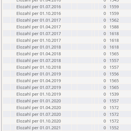
Elozahl per 01.07.2016
0
1559
Elozahl per 01.10.2016
0
1559
Elozahl per 01.01.2017
0
1562
Elozahl per 01.04.2017
0
1588
Elozahl per 01.07.2017
0
1618
Elozahl per 01.10.2017
0
1618
Elozahl per 01.01.2018
0
1618
Elozahl per 01.04.2018
0
1565
Elozahl per 01.07.2018
0
1557
Elozahl per 01.10.2018
0
1557
Elozahl per 01.01.2019
0
1556
Elozahl per 01.04.2019
0
1565
Elozahl per 01.07.2019
0
1565
Elozahl per 01.10.2019
0
1539
Elozahl per 01.01.2020
0
1557
Elozahl per 01.04.2020
0
1572
Elozahl per 01.07.2020
0
1572
Elozahl per 01.10.2020
0
1572
Elozahl per 01.01.2021
0
1552