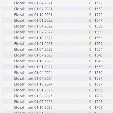
Elozahl per 01.04.2021
0
1552
Elozahl per 01.07.2021
0
1552
Elozahl per 01.10.2021
0
1552
Elozahl per 01.01.2022
0
1547
Elozahl per 01.04.2022
0
1569
Elozahl per 01.07.2022
0
1569
Elozahl per 01.10.2022
0
1569
Elozahl per 01.01.2023
0
1569
Elozahl per 01.04.2023
0
1554
Elozahl per 01.07.2023
0
1543
Elozahl per 01.10.2023
0
1543
Elozahl per 01.01.2024
0
1550
Elozahl per 01.04.2024
0
1530
Elozahl per 01.07.2024
0
1687
Elozahl per 01.10.2024
0
1687
Elozahl per 01.01.2025
0
1696
Elozahl per 01.04.2025
0
1708
Elozahl per 01.07.2025
0
1708
Elozahl per 01.10.2025
0
1708