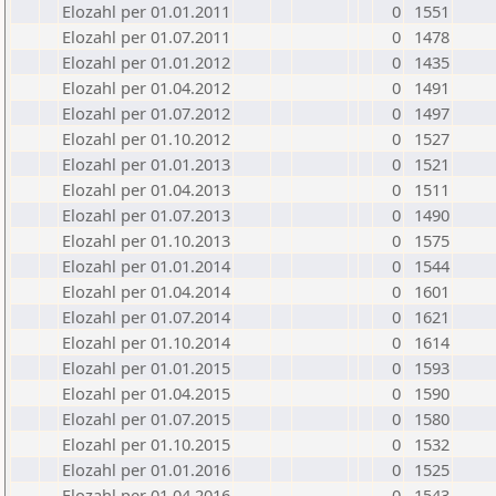
Elozahl per 01.01.2011
0
1551
Elozahl per 01.07.2011
0
1478
Elozahl per 01.01.2012
0
1435
Elozahl per 01.04.2012
0
1491
Elozahl per 01.07.2012
0
1497
Elozahl per 01.10.2012
0
1527
Elozahl per 01.01.2013
0
1521
Elozahl per 01.04.2013
0
1511
Elozahl per 01.07.2013
0
1490
Elozahl per 01.10.2013
0
1575
Elozahl per 01.01.2014
0
1544
Elozahl per 01.04.2014
0
1601
Elozahl per 01.07.2014
0
1621
Elozahl per 01.10.2014
0
1614
Elozahl per 01.01.2015
0
1593
Elozahl per 01.04.2015
0
1590
Elozahl per 01.07.2015
0
1580
Elozahl per 01.10.2015
0
1532
Elozahl per 01.01.2016
0
1525
Elozahl per 01.04.2016
0
1543