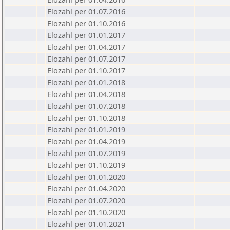
Elozahl per 01.07.2016
Elozahl per 01.10.2016
Elozahl per 01.01.2017
Elozahl per 01.04.2017
Elozahl per 01.07.2017
Elozahl per 01.10.2017
Elozahl per 01.01.2018
Elozahl per 01.04.2018
Elozahl per 01.07.2018
Elozahl per 01.10.2018
Elozahl per 01.01.2019
Elozahl per 01.04.2019
Elozahl per 01.07.2019
Elozahl per 01.10.2019
Elozahl per 01.01.2020
Elozahl per 01.04.2020
Elozahl per 01.07.2020
Elozahl per 01.10.2020
Elozahl per 01.01.2021