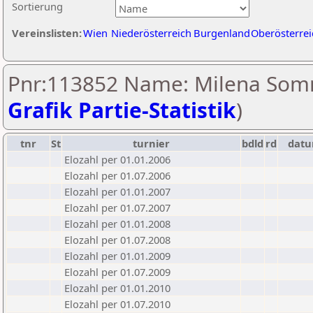
Sortierung
Vereinslisten:
Wien
Niederösterreich
Burgenland
Oberösterrei
Pnr:113852 Name: Milena Som
Grafik Partie-Statistik
)
tnr
St
turnier
bdld
rd
dat
Elozahl per 01.01.2006
Elozahl per 01.07.2006
Elozahl per 01.01.2007
Elozahl per 01.07.2007
Elozahl per 01.01.2008
Elozahl per 01.07.2008
Elozahl per 01.01.2009
Elozahl per 01.07.2009
Elozahl per 01.01.2010
Elozahl per 01.07.2010