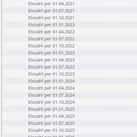
Elozahl per 01.04.2021
Elozahl per 01.07.2021
Elozahl per 01.10.2021
Elozahl per 01.01.2022
Elozahl per 01.04.2022
Elozahl per 01.07.2022
Elozahl per 01.10.2022
Elozahl per 01.01.2023
Elozahl per 01.04.2023
Elozahl per 01.07.2023
Elozahl per 01.10.2023
Elozahl per 01.01.2024
Elozahl per 01.04.2024
Elozahl per 01.07.2024
Elozahl per 01.10.2024
Elozahl per 01.01.2025
Elozahl per 01.04.2025
Elozahl per 01.07.2025
Elozahl per 01.10.2025