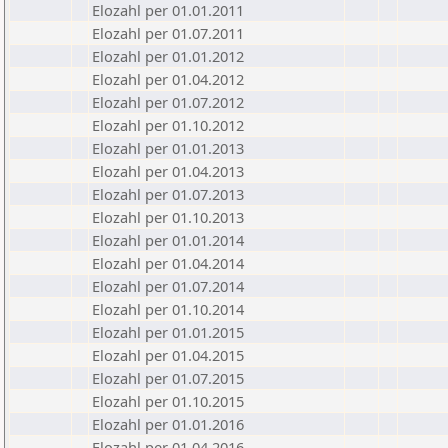
Elozahl per 01.01.2011
Elozahl per 01.07.2011
Elozahl per 01.01.2012
Elozahl per 01.04.2012
Elozahl per 01.07.2012
Elozahl per 01.10.2012
Elozahl per 01.01.2013
Elozahl per 01.04.2013
Elozahl per 01.07.2013
Elozahl per 01.10.2013
Elozahl per 01.01.2014
Elozahl per 01.04.2014
Elozahl per 01.07.2014
Elozahl per 01.10.2014
Elozahl per 01.01.2015
Elozahl per 01.04.2015
Elozahl per 01.07.2015
Elozahl per 01.10.2015
Elozahl per 01.01.2016
Elozahl per 01.04.2016