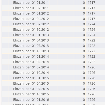
Elozahl per 01.01.2011
0
1717
Elozahl per 01.07.2011
0
1717
Elozahl per 01.01.2012
0
1717
Elozahl per 01.04.2012
0
1717
Elozahl per 01.07.2012
0
1724
Elozahl per 01.10.2012
0
1724
Elozahl per 01.01.2013
0
1724
Elozahl per 01.04.2013
0
1722
Elozahl per 01.07.2013
0
1722
Elozahl per 01.10.2013
0
1722
Elozahl per 01.01.2014
0
1722
Elozahl per 01.04.2014
0
1722
Elozahl per 01.07.2014
0
1726
Elozahl per 01.10.2014
0
1726
Elozahl per 01.01.2015
0
1726
Elozahl per 01.04.2015
0
1726
Elozahl per 01.07.2015
0
1726
Elozahl per 01.10.2015
0
1726
Elozahl per 01.01.2016
0
1726
Elozahl per 01.04.2016
0
1726