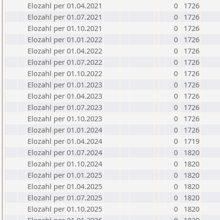
Elozahl per 01.04.2021
0
1726
Elozahl per 01.07.2021
0
1726
Elozahl per 01.10.2021
0
1726
Elozahl per 01.01.2022
0
1726
Elozahl per 01.04.2022
0
1726
Elozahl per 01.07.2022
0
1726
Elozahl per 01.10.2022
0
1726
Elozahl per 01.01.2023
0
1726
Elozahl per 01.04.2023
0
1726
Elozahl per 01.07.2023
0
1726
Elozahl per 01.10.2023
0
1726
Elozahl per 01.01.2024
0
1726
Elozahl per 01.04.2024
0
1719
Elozahl per 01.07.2024
0
1820
Elozahl per 01.10.2024
0
1820
Elozahl per 01.01.2025
0
1820
Elozahl per 01.04.2025
0
1820
Elozahl per 01.07.2025
0
1820
Elozahl per 01.10.2025
0
1820