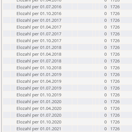
Elozahl per 01.07.2016
0
1726
Elozahl per 01.10.2016
0
1726
Elozahl per 01.01.2017
0
1726
Elozahl per 01.04.2017
0
1726
Elozahl per 01.07.2017
0
1726
Elozahl per 01.10.2017
0
1726
Elozahl per 01.01.2018
0
1726
Elozahl per 01.04.2018
0
1726
Elozahl per 01.07.2018
0
1726
Elozahl per 01.10.2018
0
1726
Elozahl per 01.01.2019
0
1726
Elozahl per 01.04.2019
0
1726
Elozahl per 01.07.2019
0
1726
Elozahl per 01.10.2019
0
1726
Elozahl per 01.01.2020
0
1726
Elozahl per 01.04.2020
0
1726
Elozahl per 01.07.2020
0
1726
Elozahl per 01.10.2020
0
1726
Elozahl per 01.01.2021
0
1726