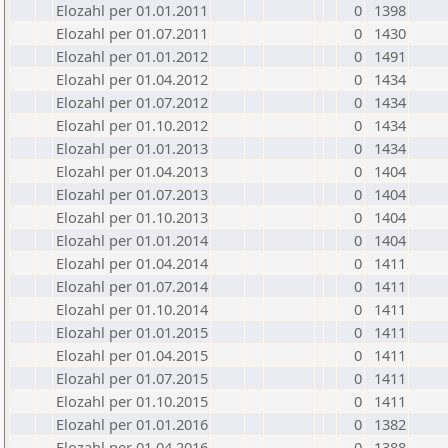
Elozahl per 01.01.2011
0
1398
Elozahl per 01.07.2011
0
1430
Elozahl per 01.01.2012
0
1491
Elozahl per 01.04.2012
0
1434
Elozahl per 01.07.2012
0
1434
Elozahl per 01.10.2012
0
1434
Elozahl per 01.01.2013
0
1434
Elozahl per 01.04.2013
0
1404
Elozahl per 01.07.2013
0
1404
Elozahl per 01.10.2013
0
1404
Elozahl per 01.01.2014
0
1404
Elozahl per 01.04.2014
0
1411
Elozahl per 01.07.2014
0
1411
Elozahl per 01.10.2014
0
1411
Elozahl per 01.01.2015
0
1411
Elozahl per 01.04.2015
0
1411
Elozahl per 01.07.2015
0
1411
Elozahl per 01.10.2015
0
1411
Elozahl per 01.01.2016
0
1382
Elozahl per 01.04.2016
0
1388