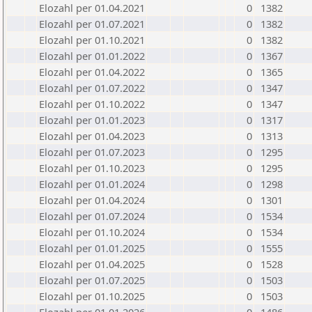
Elozahl per 01.04.2021
0
1382
Elozahl per 01.07.2021
0
1382
Elozahl per 01.10.2021
0
1382
Elozahl per 01.01.2022
0
1367
Elozahl per 01.04.2022
0
1365
Elozahl per 01.07.2022
0
1347
Elozahl per 01.10.2022
0
1347
Elozahl per 01.01.2023
0
1317
Elozahl per 01.04.2023
0
1313
Elozahl per 01.07.2023
0
1295
Elozahl per 01.10.2023
0
1295
Elozahl per 01.01.2024
0
1298
Elozahl per 01.04.2024
0
1301
Elozahl per 01.07.2024
0
1534
Elozahl per 01.10.2024
0
1534
Elozahl per 01.01.2025
0
1555
Elozahl per 01.04.2025
0
1528
Elozahl per 01.07.2025
0
1503
Elozahl per 01.10.2025
0
1503