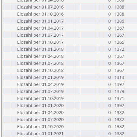
Elozahl per 01.07.2016
0
1388
Elozahl per 01.10.2016
0
1388
Elozahl per 01.01.2017
0
1386
Elozahl per 01.04.2017
0
1367
Elozahl per 01.07.2017
0
1367
Elozahl per 01.10.2017
0
1365
Elozahl per 01.01.2018
0
1372
Elozahl per 01.04.2018
0
1367
Elozahl per 01.07.2018
0
1367
Elozahl per 01.10.2018
0
1367
Elozahl per 01.01.2019
0
1313
Elozahl per 01.04.2019
0
1397
Elozahl per 01.07.2019
0
1379
Elozahl per 01.10.2019
0
1371
Elozahl per 01.01.2020
0
1397
Elozahl per 01.04.2020
0
1382
Elozahl per 01.07.2020
0
1382
Elozahl per 01.10.2020
0
1382
Elozahl per 01.01.2021
0
1382