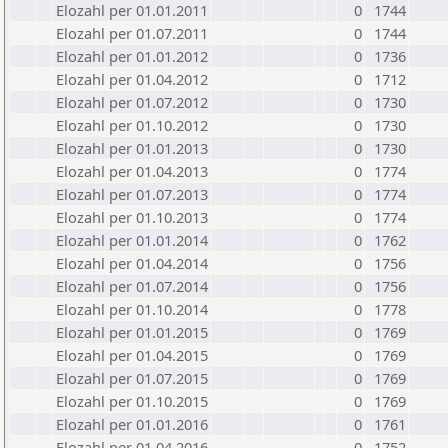
Elozahl per 01.01.2011
0
1744
Elozahl per 01.07.2011
0
1744
Elozahl per 01.01.2012
0
1736
Elozahl per 01.04.2012
0
1712
Elozahl per 01.07.2012
0
1730
Elozahl per 01.10.2012
0
1730
Elozahl per 01.01.2013
0
1730
Elozahl per 01.04.2013
0
1774
Elozahl per 01.07.2013
0
1774
Elozahl per 01.10.2013
0
1774
Elozahl per 01.01.2014
0
1762
Elozahl per 01.04.2014
0
1756
Elozahl per 01.07.2014
0
1756
Elozahl per 01.10.2014
0
1778
Elozahl per 01.01.2015
0
1769
Elozahl per 01.04.2015
0
1769
Elozahl per 01.07.2015
0
1769
Elozahl per 01.10.2015
0
1769
Elozahl per 01.01.2016
0
1761
Elozahl per 01.04.2016
0
1752