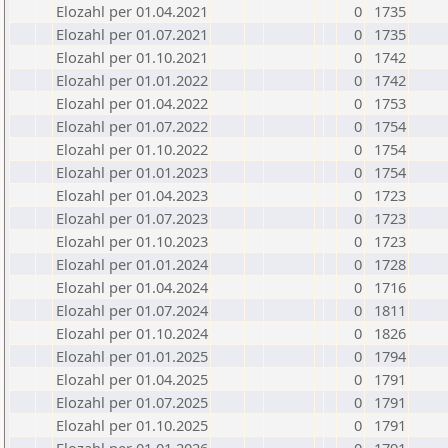
Elozahl per 01.04.2021
0
1735
Elozahl per 01.07.2021
0
1735
Elozahl per 01.10.2021
0
1742
Elozahl per 01.01.2022
0
1742
Elozahl per 01.04.2022
0
1753
Elozahl per 01.07.2022
0
1754
Elozahl per 01.10.2022
0
1754
Elozahl per 01.01.2023
0
1754
Elozahl per 01.04.2023
0
1723
Elozahl per 01.07.2023
0
1723
Elozahl per 01.10.2023
0
1723
Elozahl per 01.01.2024
0
1728
Elozahl per 01.04.2024
0
1716
Elozahl per 01.07.2024
0
1811
Elozahl per 01.10.2024
0
1826
Elozahl per 01.01.2025
0
1794
Elozahl per 01.04.2025
0
1791
Elozahl per 01.07.2025
0
1791
Elozahl per 01.10.2025
0
1791