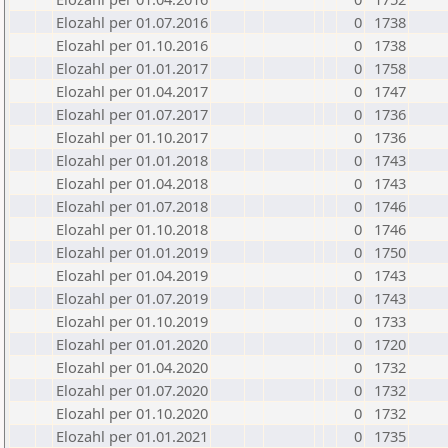
Elozahl per 01.07.2016
0
1738
Elozahl per 01.10.2016
0
1738
Elozahl per 01.01.2017
0
1758
Elozahl per 01.04.2017
0
1747
Elozahl per 01.07.2017
0
1736
Elozahl per 01.10.2017
0
1736
Elozahl per 01.01.2018
0
1743
Elozahl per 01.04.2018
0
1743
Elozahl per 01.07.2018
0
1746
Elozahl per 01.10.2018
0
1746
Elozahl per 01.01.2019
0
1750
Elozahl per 01.04.2019
0
1743
Elozahl per 01.07.2019
0
1743
Elozahl per 01.10.2019
0
1733
Elozahl per 01.01.2020
0
1720
Elozahl per 01.04.2020
0
1732
Elozahl per 01.07.2020
0
1732
Elozahl per 01.10.2020
0
1732
Elozahl per 01.01.2021
0
1735