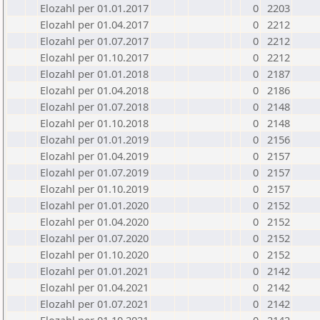
Elozahl per 01.01.2017
0
2203
Elozahl per 01.04.2017
0
2212
Elozahl per 01.07.2017
0
2212
Elozahl per 01.10.2017
0
2212
Elozahl per 01.01.2018
0
2187
Elozahl per 01.04.2018
0
2186
Elozahl per 01.07.2018
0
2148
Elozahl per 01.10.2018
0
2148
Elozahl per 01.01.2019
0
2156
Elozahl per 01.04.2019
0
2157
Elozahl per 01.07.2019
0
2157
Elozahl per 01.10.2019
0
2157
Elozahl per 01.01.2020
0
2152
Elozahl per 01.04.2020
0
2152
Elozahl per 01.07.2020
0
2152
Elozahl per 01.10.2020
0
2152
Elozahl per 01.01.2021
0
2142
Elozahl per 01.04.2021
0
2142
Elozahl per 01.07.2021
0
2142