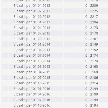
Elozahl per 01.04.2012
0
2209
Elozahl per 01.07.2012
0
2225
Elozahl per 01.10.2012
0
2217
Elozahl per 01.01.2013
0
2204
Elozahl per 01.04.2013
0
2173
Elozahl per 01.07.2013
0
2170
Elozahl per 01.10.2013
0
2161
Elozahl per 01.01.2014
0
2149
Elozahl per 01.04.2014
0
2152
Elozahl per 01.07.2014
0
2174
Elozahl per 01.10.2014
0
2174
Elozahl per 01.01.2015
0
2163
Elozahl per 01.04.2015
0
2168
Elozahl per 01.07.2015
0
2186
Elozahl per 01.10.2015
0
2214
Elozahl per 01.01.2016
0
2199
Elozahl per 01.04.2016
0
2199
Elozahl per 01.07.2016
0
2194
Elozahl per 01.10.2016
0
2194