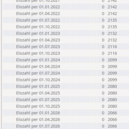
Elozahl per 01.10.2021
0
2142
Elozahl per 01.01.2022
0
2142
Elozahl per 01.04.2022
0
2142
Elozahl per 01.07.2022
0
2135
Elozahl per 01.10.2022
0
2135
Elozahl per 01.01.2023
0
2132
Elozahl per 01.04.2023
0
2132
Elozahl per 01.07.2023
0
2116
Elozahl per 01.10.2023
0
2116
Elozahl per 01.01.2024
0
2099
Elozahl per 01.04.2024
0
2099
Elozahl per 01.07.2024
0
2099
Elozahl per 01.10.2024
0
2099
Elozahl per 01.01.2025
0
2080
Elozahl per 01.04.2025
0
2080
Elozahl per 01.07.2025
0
2080
Elozahl per 01.10.2025
0
2080
Elozahl per 01.01.2026
0
2066
Elozahl per 01.04.2026
0
2066
Elozahl per 01.07.2026
0
2066