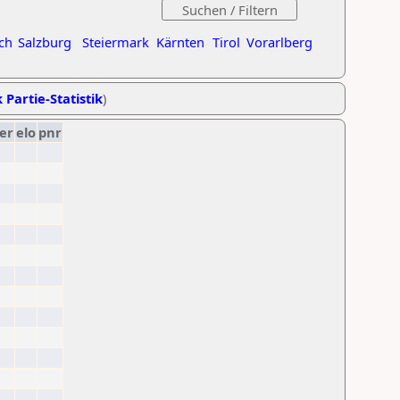
ch
Salzburg
Steiermark
Kärnten
Tirol
Vorarlberg
 Partie-Statistik
)
er
elo
pnr