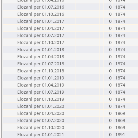
Elozahl per 01.07.2016
0
1874
Elozahl per 01.10.2016
0
1874
Elozahl per 01.01.2017
0
1874
Elozahl per 01.04.2017
0
1874
Elozahl per 01.07.2017
0
1874
Elozahl per 01.10.2017
0
1874
Elozahl per 01.01.2018
0
1874
Elozahl per 01.04.2018
0
1874
Elozahl per 01.07.2018
0
1874
Elozahl per 01.10.2018
0
1874
Elozahl per 01.01.2019
0
1874
Elozahl per 01.04.2019
0
1874
Elozahl per 01.07.2019
0
1874
Elozahl per 01.10.2019
0
1874
Elozahl per 01.01.2020
0
1874
Elozahl per 01.04.2020
0
1869
Elozahl per 01.07.2020
0
1869
Elozahl per 01.10.2020
0
1869
Elozahl per 01.01.2021
0
1891