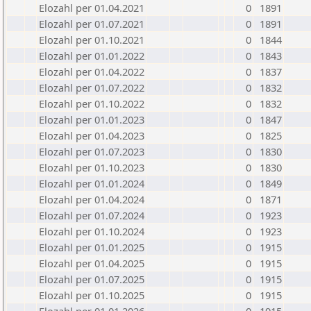
Elozahl per 01.04.2021
0
1891
Elozahl per 01.07.2021
0
1891
Elozahl per 01.10.2021
0
1844
Elozahl per 01.01.2022
0
1843
Elozahl per 01.04.2022
0
1837
Elozahl per 01.07.2022
0
1832
Elozahl per 01.10.2022
0
1832
Elozahl per 01.01.2023
0
1847
Elozahl per 01.04.2023
0
1825
Elozahl per 01.07.2023
0
1830
Elozahl per 01.10.2023
0
1830
Elozahl per 01.01.2024
0
1849
Elozahl per 01.04.2024
0
1871
Elozahl per 01.07.2024
0
1923
Elozahl per 01.10.2024
0
1923
Elozahl per 01.01.2025
0
1915
Elozahl per 01.04.2025
0
1915
Elozahl per 01.07.2025
0
1915
Elozahl per 01.10.2025
0
1915