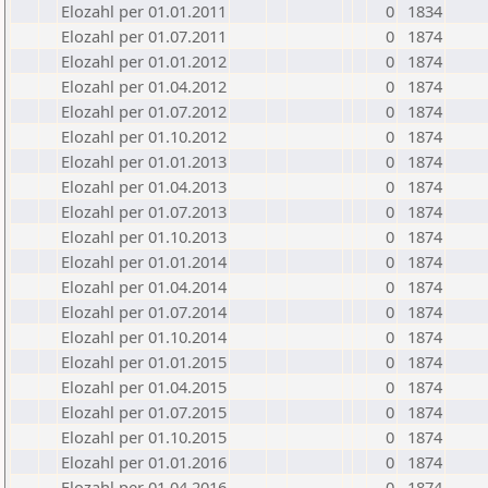
Elozahl per 01.01.2011
0
1834
Elozahl per 01.07.2011
0
1874
Elozahl per 01.01.2012
0
1874
Elozahl per 01.04.2012
0
1874
Elozahl per 01.07.2012
0
1874
Elozahl per 01.10.2012
0
1874
Elozahl per 01.01.2013
0
1874
Elozahl per 01.04.2013
0
1874
Elozahl per 01.07.2013
0
1874
Elozahl per 01.10.2013
0
1874
Elozahl per 01.01.2014
0
1874
Elozahl per 01.04.2014
0
1874
Elozahl per 01.07.2014
0
1874
Elozahl per 01.10.2014
0
1874
Elozahl per 01.01.2015
0
1874
Elozahl per 01.04.2015
0
1874
Elozahl per 01.07.2015
0
1874
Elozahl per 01.10.2015
0
1874
Elozahl per 01.01.2016
0
1874
Elozahl per 01.04.2016
0
1874