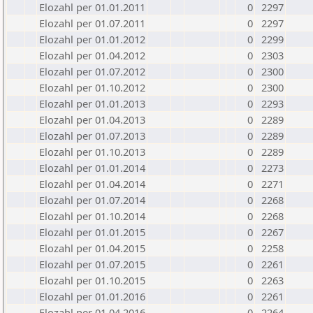
Elozahl per 01.01.2011
0
2297
Elozahl per 01.07.2011
0
2297
Elozahl per 01.01.2012
0
2299
Elozahl per 01.04.2012
0
2303
Elozahl per 01.07.2012
0
2300
Elozahl per 01.10.2012
0
2300
Elozahl per 01.01.2013
0
2293
Elozahl per 01.04.2013
0
2289
Elozahl per 01.07.2013
0
2289
Elozahl per 01.10.2013
0
2289
Elozahl per 01.01.2014
0
2273
Elozahl per 01.04.2014
0
2271
Elozahl per 01.07.2014
0
2268
Elozahl per 01.10.2014
0
2268
Elozahl per 01.01.2015
0
2267
Elozahl per 01.04.2015
0
2258
Elozahl per 01.07.2015
0
2261
Elozahl per 01.10.2015
0
2263
Elozahl per 01.01.2016
0
2261
Elozahl per 01.04.2016
0
2264