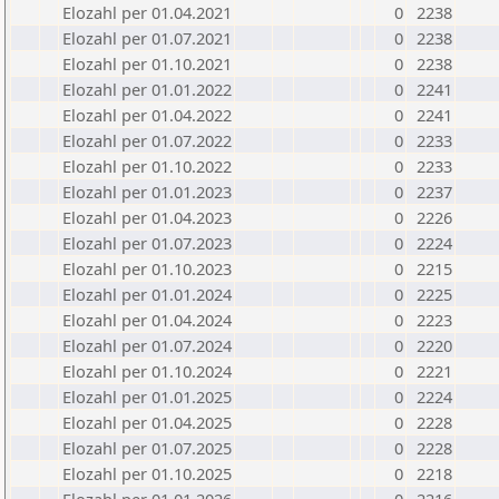
Elozahl per 01.04.2021
0
2238
Elozahl per 01.07.2021
0
2238
Elozahl per 01.10.2021
0
2238
Elozahl per 01.01.2022
0
2241
Elozahl per 01.04.2022
0
2241
Elozahl per 01.07.2022
0
2233
Elozahl per 01.10.2022
0
2233
Elozahl per 01.01.2023
0
2237
Elozahl per 01.04.2023
0
2226
Elozahl per 01.07.2023
0
2224
Elozahl per 01.10.2023
0
2215
Elozahl per 01.01.2024
0
2225
Elozahl per 01.04.2024
0
2223
Elozahl per 01.07.2024
0
2220
Elozahl per 01.10.2024
0
2221
Elozahl per 01.01.2025
0
2224
Elozahl per 01.04.2025
0
2228
Elozahl per 01.07.2025
0
2228
Elozahl per 01.10.2025
0
2218