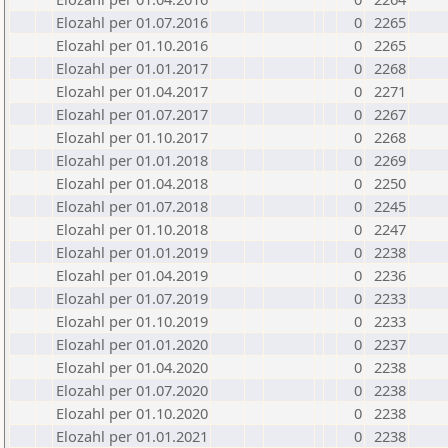
Elozahl per 01.07.2016
0
2265
Elozahl per 01.10.2016
0
2265
Elozahl per 01.01.2017
0
2268
Elozahl per 01.04.2017
0
2271
Elozahl per 01.07.2017
0
2267
Elozahl per 01.10.2017
0
2268
Elozahl per 01.01.2018
0
2269
Elozahl per 01.04.2018
0
2250
Elozahl per 01.07.2018
0
2245
Elozahl per 01.10.2018
0
2247
Elozahl per 01.01.2019
0
2238
Elozahl per 01.04.2019
0
2236
Elozahl per 01.07.2019
0
2233
Elozahl per 01.10.2019
0
2233
Elozahl per 01.01.2020
0
2237
Elozahl per 01.04.2020
0
2238
Elozahl per 01.07.2020
0
2238
Elozahl per 01.10.2020
0
2238
Elozahl per 01.01.2021
0
2238