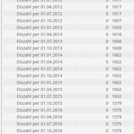
Elozahl per 01.04.2012
0
1617
Elozahl per 01.07.2012
0
1617
Elozahl per 01.10.2012
0
1607
Elozahl per 01.01.2013
0
1635
Elozahl per 01.04.2013
0
1618
Elozahl per 01.07.2013
0
1608
Elozahl per 01.10.2013
0
1608
Elozahl per 01.01.2014
0
1602
Elozahl per 01.04.2014
0
1602
Elozahl per 01.07.2014
0
1602
Elozahl per 01.10.2014
0
1602
Elozahl per 01.01.2015
0
1602
Elozahl per 01.04.2015
0
1602
Elozahl per 01.07.2015
0
1602
Elozahl per 01.10.2015
0
1579
Elozahl per 01.01.2016
0
1579
Elozahl per 01.04.2016
0
1579
Elozahl per 01.07.2016
0
1579
Elozahl per 01.10.2016
0
1579