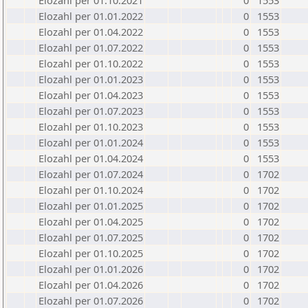
Elozahl per 01.10.2021
0
1553
Elozahl per 01.01.2022
0
1553
Elozahl per 01.04.2022
0
1553
Elozahl per 01.07.2022
0
1553
Elozahl per 01.10.2022
0
1553
Elozahl per 01.01.2023
0
1553
Elozahl per 01.04.2023
0
1553
Elozahl per 01.07.2023
0
1553
Elozahl per 01.10.2023
0
1553
Elozahl per 01.01.2024
0
1553
Elozahl per 01.04.2024
0
1553
Elozahl per 01.07.2024
0
1702
Elozahl per 01.10.2024
0
1702
Elozahl per 01.01.2025
0
1702
Elozahl per 01.04.2025
0
1702
Elozahl per 01.07.2025
0
1702
Elozahl per 01.10.2025
0
1702
Elozahl per 01.01.2026
0
1702
Elozahl per 01.04.2026
0
1702
Elozahl per 01.07.2026
0
1702