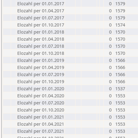
Elozahl per 01.01.2017
0
1579
Elozahl per 01.04.2017
0
1579
Elozahl per 01.07.2017
0
1579
Elozahl per 01.10.2017
0
1574
Elozahl per 01.01.2018
0
1570
Elozahl per 01.04.2018
0
1570
Elozahl per 01.07.2018
0
1570
Elozahl per 01.10.2018
0
1570
Elozahl per 01.01.2019
0
1566
Elozahl per 01.04.2019
0
1566
Elozahl per 01.07.2019
0
1566
Elozahl per 01.10.2019
0
1566
Elozahl per 01.01.2020
0
1537
Elozahl per 01.04.2020
0
1553
Elozahl per 01.07.2020
0
1553
Elozahl per 01.10.2020
0
1553
Elozahl per 01.01.2021
0
1553
Elozahl per 01.04.2021
0
1553
Elozahl per 01.07.2021
0
1553