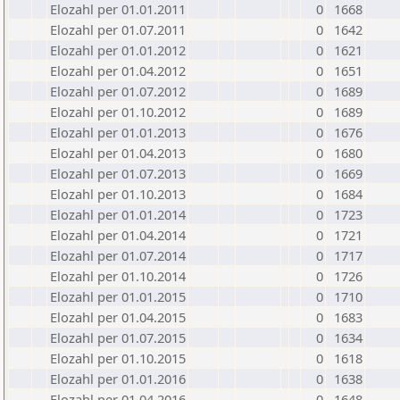
Elozahl per 01.01.2011
0
1668
Elozahl per 01.07.2011
0
1642
Elozahl per 01.01.2012
0
1621
Elozahl per 01.04.2012
0
1651
Elozahl per 01.07.2012
0
1689
Elozahl per 01.10.2012
0
1689
Elozahl per 01.01.2013
0
1676
Elozahl per 01.04.2013
0
1680
Elozahl per 01.07.2013
0
1669
Elozahl per 01.10.2013
0
1684
Elozahl per 01.01.2014
0
1723
Elozahl per 01.04.2014
0
1721
Elozahl per 01.07.2014
0
1717
Elozahl per 01.10.2014
0
1726
Elozahl per 01.01.2015
0
1710
Elozahl per 01.04.2015
0
1683
Elozahl per 01.07.2015
0
1634
Elozahl per 01.10.2015
0
1618
Elozahl per 01.01.2016
0
1638
Elozahl per 01.04.2016
0
1648