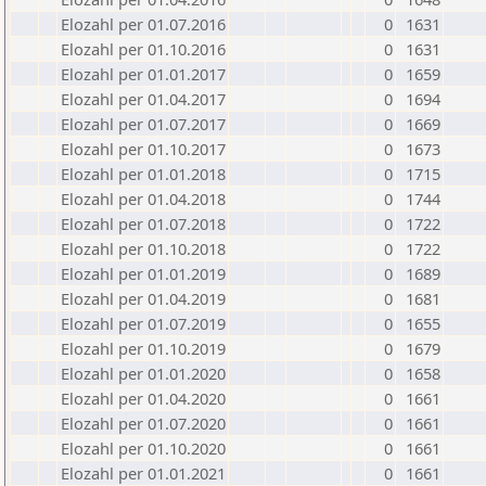
Elozahl per 01.07.2016
0
1631
Elozahl per 01.10.2016
0
1631
Elozahl per 01.01.2017
0
1659
Elozahl per 01.04.2017
0
1694
Elozahl per 01.07.2017
0
1669
Elozahl per 01.10.2017
0
1673
Elozahl per 01.01.2018
0
1715
Elozahl per 01.04.2018
0
1744
Elozahl per 01.07.2018
0
1722
Elozahl per 01.10.2018
0
1722
Elozahl per 01.01.2019
0
1689
Elozahl per 01.04.2019
0
1681
Elozahl per 01.07.2019
0
1655
Elozahl per 01.10.2019
0
1679
Elozahl per 01.01.2020
0
1658
Elozahl per 01.04.2020
0
1661
Elozahl per 01.07.2020
0
1661
Elozahl per 01.10.2020
0
1661
Elozahl per 01.01.2021
0
1661