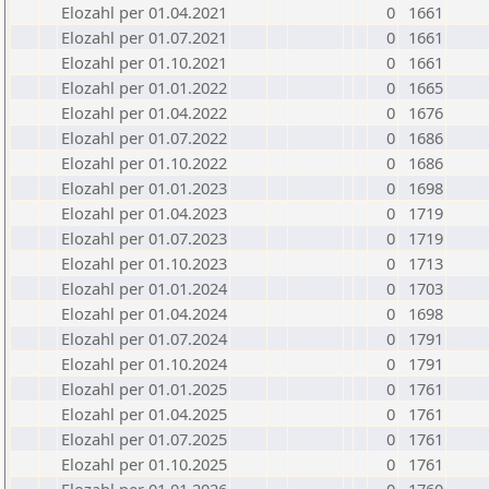
Elozahl per 01.04.2021
0
1661
Elozahl per 01.07.2021
0
1661
Elozahl per 01.10.2021
0
1661
Elozahl per 01.01.2022
0
1665
Elozahl per 01.04.2022
0
1676
Elozahl per 01.07.2022
0
1686
Elozahl per 01.10.2022
0
1686
Elozahl per 01.01.2023
0
1698
Elozahl per 01.04.2023
0
1719
Elozahl per 01.07.2023
0
1719
Elozahl per 01.10.2023
0
1713
Elozahl per 01.01.2024
0
1703
Elozahl per 01.04.2024
0
1698
Elozahl per 01.07.2024
0
1791
Elozahl per 01.10.2024
0
1791
Elozahl per 01.01.2025
0
1761
Elozahl per 01.04.2025
0
1761
Elozahl per 01.07.2025
0
1761
Elozahl per 01.10.2025
0
1761