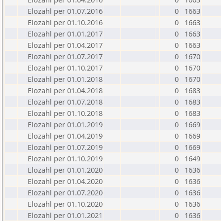
Elozahl per 01.07.2016
0
1663
Elozahl per 01.10.2016
0
1663
Elozahl per 01.01.2017
0
1663
Elozahl per 01.04.2017
0
1663
Elozahl per 01.07.2017
0
1670
Elozahl per 01.10.2017
0
1670
Elozahl per 01.01.2018
0
1670
Elozahl per 01.04.2018
0
1683
Elozahl per 01.07.2018
0
1683
Elozahl per 01.10.2018
0
1683
Elozahl per 01.01.2019
0
1669
Elozahl per 01.04.2019
0
1669
Elozahl per 01.07.2019
0
1669
Elozahl per 01.10.2019
0
1649
Elozahl per 01.01.2020
0
1636
Elozahl per 01.04.2020
0
1636
Elozahl per 01.07.2020
0
1636
Elozahl per 01.10.2020
0
1636
Elozahl per 01.01.2021
0
1636