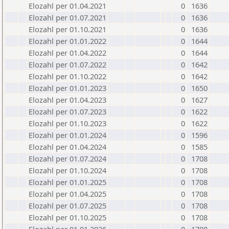
Elozahl per 01.04.2021
0
1636
Elozahl per 01.07.2021
0
1636
Elozahl per 01.10.2021
0
1636
Elozahl per 01.01.2022
0
1644
Elozahl per 01.04.2022
0
1644
Elozahl per 01.07.2022
0
1642
Elozahl per 01.10.2022
0
1642
Elozahl per 01.01.2023
0
1650
Elozahl per 01.04.2023
0
1627
Elozahl per 01.07.2023
0
1622
Elozahl per 01.10.2023
0
1622
Elozahl per 01.01.2024
0
1596
Elozahl per 01.04.2024
0
1585
Elozahl per 01.07.2024
0
1708
Elozahl per 01.10.2024
0
1708
Elozahl per 01.01.2025
0
1708
Elozahl per 01.04.2025
0
1708
Elozahl per 01.07.2025
0
1708
Elozahl per 01.10.2025
0
1708