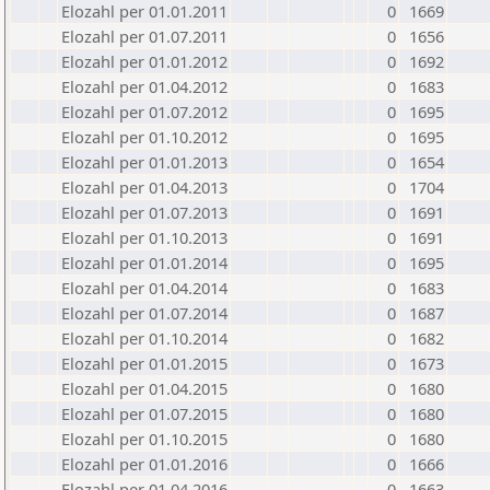
Elozahl per 01.01.2011
0
1669
Elozahl per 01.07.2011
0
1656
Elozahl per 01.01.2012
0
1692
Elozahl per 01.04.2012
0
1683
Elozahl per 01.07.2012
0
1695
Elozahl per 01.10.2012
0
1695
Elozahl per 01.01.2013
0
1654
Elozahl per 01.04.2013
0
1704
Elozahl per 01.07.2013
0
1691
Elozahl per 01.10.2013
0
1691
Elozahl per 01.01.2014
0
1695
Elozahl per 01.04.2014
0
1683
Elozahl per 01.07.2014
0
1687
Elozahl per 01.10.2014
0
1682
Elozahl per 01.01.2015
0
1673
Elozahl per 01.04.2015
0
1680
Elozahl per 01.07.2015
0
1680
Elozahl per 01.10.2015
0
1680
Elozahl per 01.01.2016
0
1666
Elozahl per 01.04.2016
0
1663