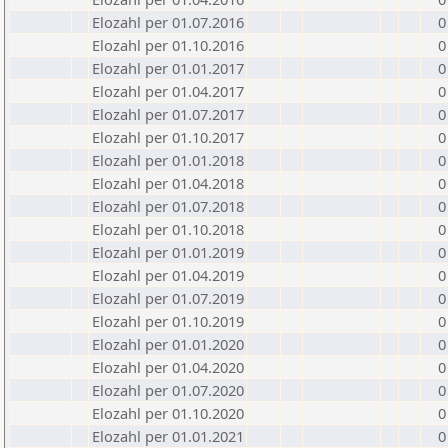
Elozahl per 01.07.2016
0
Elozahl per 01.10.2016
0
Elozahl per 01.01.2017
0
Elozahl per 01.04.2017
0
Elozahl per 01.07.2017
0
Elozahl per 01.10.2017
0
Elozahl per 01.01.2018
0
Elozahl per 01.04.2018
0
Elozahl per 01.07.2018
0
Elozahl per 01.10.2018
0
Elozahl per 01.01.2019
0
Elozahl per 01.04.2019
0
Elozahl per 01.07.2019
0
Elozahl per 01.10.2019
0
Elozahl per 01.01.2020
0
Elozahl per 01.04.2020
0
Elozahl per 01.07.2020
0
Elozahl per 01.10.2020
0
Elozahl per 01.01.2021
0