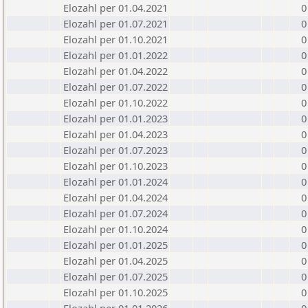
Elozahl per 01.04.2021
0
Elozahl per 01.07.2021
0
Elozahl per 01.10.2021
0
Elozahl per 01.01.2022
0
Elozahl per 01.04.2022
0
Elozahl per 01.07.2022
0
Elozahl per 01.10.2022
0
Elozahl per 01.01.2023
0
Elozahl per 01.04.2023
0
Elozahl per 01.07.2023
0
Elozahl per 01.10.2023
0
Elozahl per 01.01.2024
0
Elozahl per 01.04.2024
0
Elozahl per 01.07.2024
0
Elozahl per 01.10.2024
0
Elozahl per 01.01.2025
0
Elozahl per 01.04.2025
0
Elozahl per 01.07.2025
0
Elozahl per 01.10.2025
0