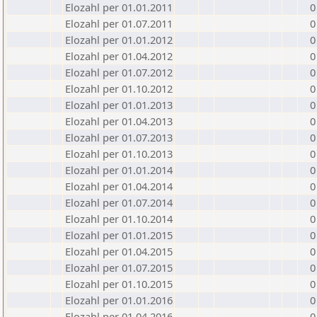
Elozahl per 01.01.2011
0
Elozahl per 01.07.2011
0
Elozahl per 01.01.2012
0
Elozahl per 01.04.2012
0
Elozahl per 01.07.2012
0
Elozahl per 01.10.2012
0
Elozahl per 01.01.2013
0
Elozahl per 01.04.2013
0
Elozahl per 01.07.2013
0
Elozahl per 01.10.2013
0
Elozahl per 01.01.2014
0
Elozahl per 01.04.2014
0
Elozahl per 01.07.2014
0
Elozahl per 01.10.2014
0
Elozahl per 01.01.2015
0
Elozahl per 01.04.2015
0
Elozahl per 01.07.2015
0
Elozahl per 01.10.2015
0
Elozahl per 01.01.2016
0
Elozahl per 01.04.2016
0