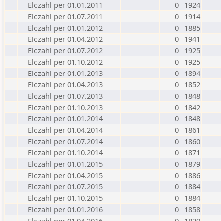
Elozahl per 01.01.2011
0
1924
Elozahl per 01.07.2011
0
1914
Elozahl per 01.01.2012
0
1885
Elozahl per 01.04.2012
0
1941
Elozahl per 01.07.2012
0
1925
Elozahl per 01.10.2012
0
1925
Elozahl per 01.01.2013
0
1894
Elozahl per 01.04.2013
0
1852
Elozahl per 01.07.2013
0
1848
Elozahl per 01.10.2013
0
1842
Elozahl per 01.01.2014
0
1848
Elozahl per 01.04.2014
0
1861
Elozahl per 01.07.2014
0
1860
Elozahl per 01.10.2014
0
1871
Elozahl per 01.01.2015
0
1879
Elozahl per 01.04.2015
0
1886
Elozahl per 01.07.2015
0
1884
Elozahl per 01.10.2015
0
1884
Elozahl per 01.01.2016
0
1858
Elozahl per 01.04.2016
0
1829