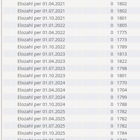
Elozahl per 01.04.2021
0
1802
Elozahl per 01.07.2021
0
1802
Elozahl per 01.10.2021
0
1801
Elozahl per 01.01.2022
0
1805
Elozahl per 01.04.2022
0
1775
Elozahl per 01.07.2022
0
1773
Elozahl per 01.10.2022
0
1789
Elozahl per 01.01.2023
0
1813
Elozahl per 01.04.2023
0
1822
Elozahl per 01.07.2023
0
1798
Elozahl per 01.10.2023
0
1801
Elozahl per 01.01.2024
0
1770
Elozahl per 01.04.2024
0
1704
Elozahl per 01.07.2024
0
1799
Elozahl per 01.10.2024
0
1788
Elozahl per 01.01.2025
0
1782
Elozahl per 01.04.2025
0
1782
Elozahl per 01.07.2025
0
1782
Elozahl per 01.10.2025
0
1784