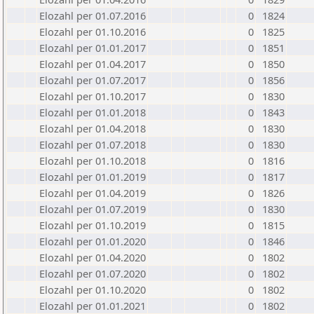
Elozahl per 01.07.2016
0
1824
Elozahl per 01.10.2016
0
1825
Elozahl per 01.01.2017
0
1851
Elozahl per 01.04.2017
0
1850
Elozahl per 01.07.2017
0
1856
Elozahl per 01.10.2017
0
1830
Elozahl per 01.01.2018
0
1843
Elozahl per 01.04.2018
0
1830
Elozahl per 01.07.2018
0
1830
Elozahl per 01.10.2018
0
1816
Elozahl per 01.01.2019
0
1817
Elozahl per 01.04.2019
0
1826
Elozahl per 01.07.2019
0
1830
Elozahl per 01.10.2019
0
1815
Elozahl per 01.01.2020
0
1846
Elozahl per 01.04.2020
0
1802
Elozahl per 01.07.2020
0
1802
Elozahl per 01.10.2020
0
1802
Elozahl per 01.01.2021
0
1802