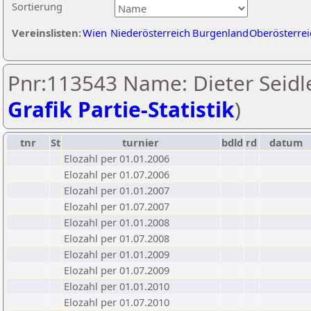
Sortierung
Vereinslisten:
Wien
Niederösterreich
Burgenland
Oberösterrei
Pnr:113543 Name: Dieter Seidle
Grafik Partie-Statistik
)
tnr
St
turnier
bdld
rd
datum
Elozahl per 01.01.2006
Elozahl per 01.07.2006
Elozahl per 01.01.2007
Elozahl per 01.07.2007
Elozahl per 01.01.2008
Elozahl per 01.07.2008
Elozahl per 01.01.2009
Elozahl per 01.07.2009
Elozahl per 01.01.2010
Elozahl per 01.07.2010