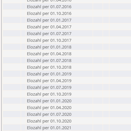
Elozahl per 01.07.2016
Elozahl per 01.10.2016
Elozahl per 01.01.2017
Elozahl per 01.04.2017
Elozahl per 01.07.2017
Elozahl per 01.10.2017
Elozahl per 01.01.2018
Elozahl per 01.04.2018
Elozahl per 01.07.2018
Elozahl per 01.10.2018
Elozahl per 01.01.2019
Elozahl per 01.04.2019
Elozahl per 01.07.2019
Elozahl per 01.10.2019
Elozahl per 01.01.2020
Elozahl per 01.04.2020
Elozahl per 01.07.2020
Elozahl per 01.10.2020
Elozahl per 01.01.2021