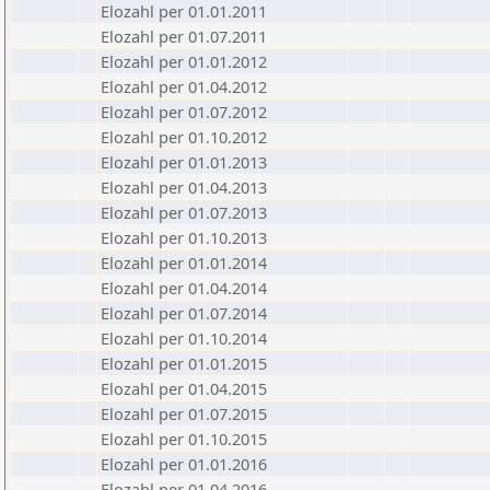
Elozahl per 01.01.2011
Elozahl per 01.07.2011
Elozahl per 01.01.2012
Elozahl per 01.04.2012
Elozahl per 01.07.2012
Elozahl per 01.10.2012
Elozahl per 01.01.2013
Elozahl per 01.04.2013
Elozahl per 01.07.2013
Elozahl per 01.10.2013
Elozahl per 01.01.2014
Elozahl per 01.04.2014
Elozahl per 01.07.2014
Elozahl per 01.10.2014
Elozahl per 01.01.2015
Elozahl per 01.04.2015
Elozahl per 01.07.2015
Elozahl per 01.10.2015
Elozahl per 01.01.2016
Elozahl per 01.04.2016