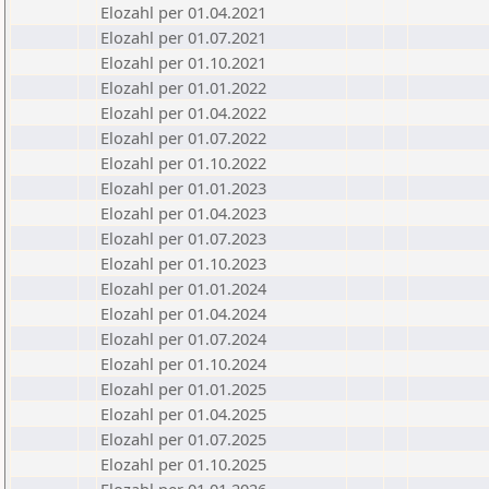
Elozahl per 01.04.2021
Elozahl per 01.07.2021
Elozahl per 01.10.2021
Elozahl per 01.01.2022
Elozahl per 01.04.2022
Elozahl per 01.07.2022
Elozahl per 01.10.2022
Elozahl per 01.01.2023
Elozahl per 01.04.2023
Elozahl per 01.07.2023
Elozahl per 01.10.2023
Elozahl per 01.01.2024
Elozahl per 01.04.2024
Elozahl per 01.07.2024
Elozahl per 01.10.2024
Elozahl per 01.01.2025
Elozahl per 01.04.2025
Elozahl per 01.07.2025
Elozahl per 01.10.2025