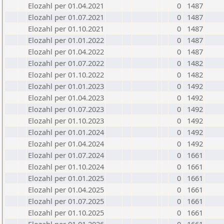
Elozahl per 01.04.2021
0
1487
Elozahl per 01.07.2021
0
1487
Elozahl per 01.10.2021
0
1487
Elozahl per 01.01.2022
0
1487
Elozahl per 01.04.2022
0
1487
Elozahl per 01.07.2022
0
1482
Elozahl per 01.10.2022
0
1482
Elozahl per 01.01.2023
0
1492
Elozahl per 01.04.2023
0
1492
Elozahl per 01.07.2023
0
1492
Elozahl per 01.10.2023
0
1492
Elozahl per 01.01.2024
0
1492
Elozahl per 01.04.2024
0
1492
Elozahl per 01.07.2024
0
1661
Elozahl per 01.10.2024
0
1661
Elozahl per 01.01.2025
0
1661
Elozahl per 01.04.2025
0
1661
Elozahl per 01.07.2025
0
1661
Elozahl per 01.10.2025
0
1661