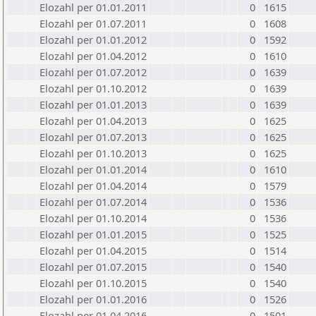
Elozahl per 01.01.2011
0
1615
Elozahl per 01.07.2011
0
1608
Elozahl per 01.01.2012
0
1592
Elozahl per 01.04.2012
0
1610
Elozahl per 01.07.2012
0
1639
Elozahl per 01.10.2012
0
1639
Elozahl per 01.01.2013
0
1639
Elozahl per 01.04.2013
0
1625
Elozahl per 01.07.2013
0
1625
Elozahl per 01.10.2013
0
1625
Elozahl per 01.01.2014
0
1610
Elozahl per 01.04.2014
0
1579
Elozahl per 01.07.2014
0
1536
Elozahl per 01.10.2014
0
1536
Elozahl per 01.01.2015
0
1525
Elozahl per 01.04.2015
0
1514
Elozahl per 01.07.2015
0
1540
Elozahl per 01.10.2015
0
1540
Elozahl per 01.01.2016
0
1526
Elozahl per 01.04.2016
0
1501