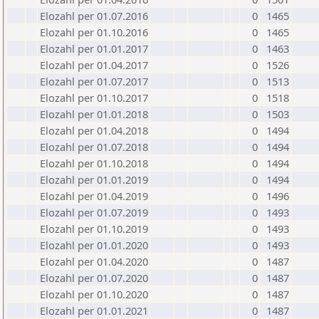
Elozahl per 01.07.2016
0
1465
Elozahl per 01.10.2016
0
1465
Elozahl per 01.01.2017
0
1463
Elozahl per 01.04.2017
0
1526
Elozahl per 01.07.2017
0
1513
Elozahl per 01.10.2017
0
1518
Elozahl per 01.01.2018
0
1503
Elozahl per 01.04.2018
0
1494
Elozahl per 01.07.2018
0
1494
Elozahl per 01.10.2018
0
1494
Elozahl per 01.01.2019
0
1494
Elozahl per 01.04.2019
0
1496
Elozahl per 01.07.2019
0
1493
Elozahl per 01.10.2019
0
1493
Elozahl per 01.01.2020
0
1493
Elozahl per 01.04.2020
0
1487
Elozahl per 01.07.2020
0
1487
Elozahl per 01.10.2020
0
1487
Elozahl per 01.01.2021
0
1487