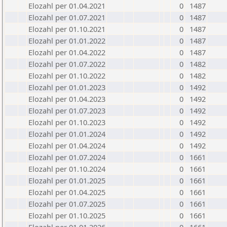
Elozahl per 01.04.2021
0
1487
Elozahl per 01.07.2021
0
1487
Elozahl per 01.10.2021
0
1487
Elozahl per 01.01.2022
0
1487
Elozahl per 01.04.2022
0
1487
Elozahl per 01.07.2022
0
1482
Elozahl per 01.10.2022
0
1482
Elozahl per 01.01.2023
0
1492
Elozahl per 01.04.2023
0
1492
Elozahl per 01.07.2023
0
1492
Elozahl per 01.10.2023
0
1492
Elozahl per 01.01.2024
0
1492
Elozahl per 01.04.2024
0
1492
Elozahl per 01.07.2024
0
1661
Elozahl per 01.10.2024
0
1661
Elozahl per 01.01.2025
0
1661
Elozahl per 01.04.2025
0
1661
Elozahl per 01.07.2025
0
1661
Elozahl per 01.10.2025
0
1661