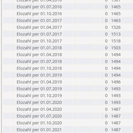
Elozahl per 01.07.2016
0
1465
Elozahl per 01.10.2016
0
1465
Elozahl per 01.01.2017
0
1463
Elozahl per 01.04.2017
0
1526
Elozahl per 01.07.2017
0
1513
Elozahl per 01.10.2017
0
1518
Elozahl per 01.01.2018
0
1503
Elozahl per 01.04.2018
0
1494
Elozahl per 01.07.2018
0
1494
Elozahl per 01.10.2018
0
1494
Elozahl per 01.01.2019
0
1494
Elozahl per 01.04.2019
0
1496
Elozahl per 01.07.2019
0
1493
Elozahl per 01.10.2019
0
1493
Elozahl per 01.01.2020
0
1493
Elozahl per 01.04.2020
0
1487
Elozahl per 01.07.2020
0
1487
Elozahl per 01.10.2020
0
1487
Elozahl per 01.01.2021
0
1487