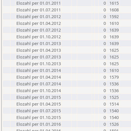
Elozahl per 01.01.2011
0
1615
Elozahl per 01.07.2011
0
1608
Elozahl per 01.01.2012
0
1592
Elozahl per 01.04.2012
0
1610
Elozahl per 01.07.2012
0
1639
Elozahl per 01.10.2012
0
1639
Elozahl per 01.01.2013
0
1639
Elozahl per 01.04.2013
0
1625
Elozahl per 01.07.2013
0
1625
Elozahl per 01.10.2013
0
1625
Elozahl per 01.01.2014
0
1610
Elozahl per 01.04.2014
0
1579
Elozahl per 01.07.2014
0
1536
Elozahl per 01.10.2014
0
1536
Elozahl per 01.01.2015
0
1525
Elozahl per 01.04.2015
0
1514
Elozahl per 01.07.2015
0
1540
Elozahl per 01.10.2015
0
1540
Elozahl per 01.01.2016
0
1526
Elozahl per 01.04.2016
0
1501