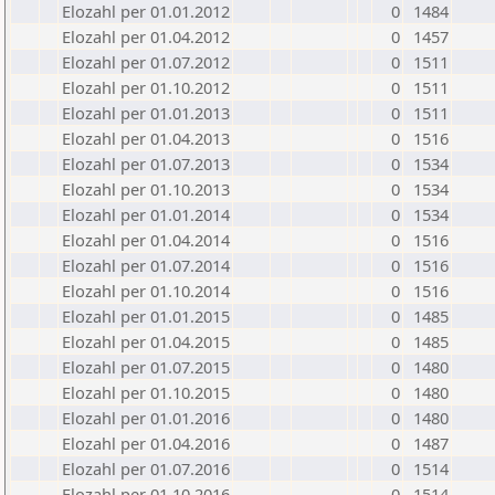
Elozahl per 01.01.2012
0
1484
Elozahl per 01.04.2012
0
1457
Elozahl per 01.07.2012
0
1511
Elozahl per 01.10.2012
0
1511
Elozahl per 01.01.2013
0
1511
Elozahl per 01.04.2013
0
1516
Elozahl per 01.07.2013
0
1534
Elozahl per 01.10.2013
0
1534
Elozahl per 01.01.2014
0
1534
Elozahl per 01.04.2014
0
1516
Elozahl per 01.07.2014
0
1516
Elozahl per 01.10.2014
0
1516
Elozahl per 01.01.2015
0
1485
Elozahl per 01.04.2015
0
1485
Elozahl per 01.07.2015
0
1480
Elozahl per 01.10.2015
0
1480
Elozahl per 01.01.2016
0
1480
Elozahl per 01.04.2016
0
1487
Elozahl per 01.07.2016
0
1514
Elozahl per 01.10.2016
0
1514