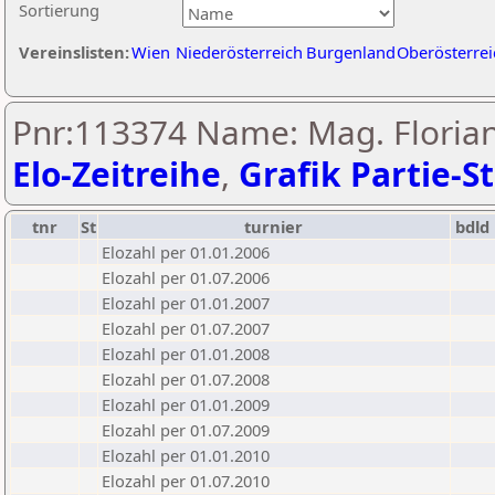
Sortierung
Vereinslisten:
Wien
Niederösterreich
Burgenland
Oberösterrei
Pnr:113374 Name: Mag. Floria
Elo-Zeitreihe
,
Grafik Partie-St
tnr
St
turnier
bdld
Elozahl per 01.01.2006
Elozahl per 01.07.2006
Elozahl per 01.01.2007
Elozahl per 01.07.2007
Elozahl per 01.01.2008
Elozahl per 01.07.2008
Elozahl per 01.01.2009
Elozahl per 01.07.2009
Elozahl per 01.01.2010
Elozahl per 01.07.2010