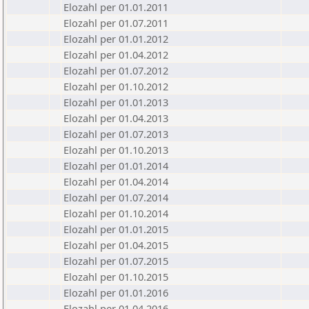
Elozahl per 01.01.2011
Elozahl per 01.07.2011
Elozahl per 01.01.2012
Elozahl per 01.04.2012
Elozahl per 01.07.2012
Elozahl per 01.10.2012
Elozahl per 01.01.2013
Elozahl per 01.04.2013
Elozahl per 01.07.2013
Elozahl per 01.10.2013
Elozahl per 01.01.2014
Elozahl per 01.04.2014
Elozahl per 01.07.2014
Elozahl per 01.10.2014
Elozahl per 01.01.2015
Elozahl per 01.04.2015
Elozahl per 01.07.2015
Elozahl per 01.10.2015
Elozahl per 01.01.2016
Elozahl per 01.04.2016