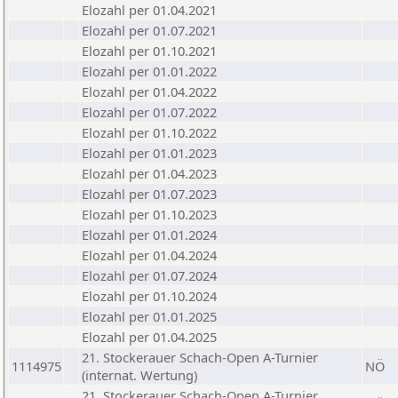
Elozahl per 01.04.2021
Elozahl per 01.07.2021
Elozahl per 01.10.2021
Elozahl per 01.01.2022
Elozahl per 01.04.2022
Elozahl per 01.07.2022
Elozahl per 01.10.2022
Elozahl per 01.01.2023
Elozahl per 01.04.2023
Elozahl per 01.07.2023
Elozahl per 01.10.2023
Elozahl per 01.01.2024
Elozahl per 01.04.2024
Elozahl per 01.07.2024
Elozahl per 01.10.2024
Elozahl per 01.01.2025
Elozahl per 01.04.2025
21. Stockerauer Schach-Open A-Turnier
1114975
NÖ
(internat. Wertung)
21. Stockerauer Schach-Open A-Turnier