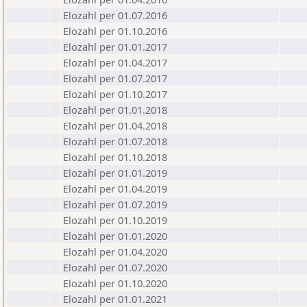
Elozahl per 01.07.2016
Elozahl per 01.10.2016
Elozahl per 01.01.2017
Elozahl per 01.04.2017
Elozahl per 01.07.2017
Elozahl per 01.10.2017
Elozahl per 01.01.2018
Elozahl per 01.04.2018
Elozahl per 01.07.2018
Elozahl per 01.10.2018
Elozahl per 01.01.2019
Elozahl per 01.04.2019
Elozahl per 01.07.2019
Elozahl per 01.10.2019
Elozahl per 01.01.2020
Elozahl per 01.04.2020
Elozahl per 01.07.2020
Elozahl per 01.10.2020
Elozahl per 01.01.2021