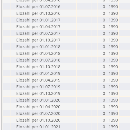
Elozahl per 01.07.2016
0
1390
Elozahl per 01.10.2016
0
1390
Elozahl per 01.01.2017
0
1390
Elozahl per 01.04.2017
0
1390
Elozahl per 01.07.2017
0
1390
Elozahl per 01.10.2017
0
1390
Elozahl per 01.01.2018
0
1390
Elozahl per 01.04.2018
0
1390
Elozahl per 01.07.2018
0
1390
Elozahl per 01.10.2018
0
1390
Elozahl per 01.01.2019
0
1390
Elozahl per 01.04.2019
0
1390
Elozahl per 01.07.2019
0
1390
Elozahl per 01.10.2019
0
1390
Elozahl per 01.01.2020
0
1390
Elozahl per 01.04.2020
0
1390
Elozahl per 01.07.2020
0
1390
Elozahl per 01.10.2020
0
1390
Elozahl per 01.01.2021
0
1390