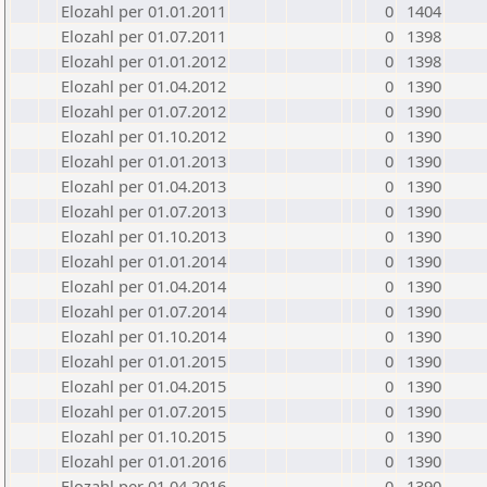
Elozahl per 01.01.2011
0
1404
Elozahl per 01.07.2011
0
1398
Elozahl per 01.01.2012
0
1398
Elozahl per 01.04.2012
0
1390
Elozahl per 01.07.2012
0
1390
Elozahl per 01.10.2012
0
1390
Elozahl per 01.01.2013
0
1390
Elozahl per 01.04.2013
0
1390
Elozahl per 01.07.2013
0
1390
Elozahl per 01.10.2013
0
1390
Elozahl per 01.01.2014
0
1390
Elozahl per 01.04.2014
0
1390
Elozahl per 01.07.2014
0
1390
Elozahl per 01.10.2014
0
1390
Elozahl per 01.01.2015
0
1390
Elozahl per 01.04.2015
0
1390
Elozahl per 01.07.2015
0
1390
Elozahl per 01.10.2015
0
1390
Elozahl per 01.01.2016
0
1390
Elozahl per 01.04.2016
0
1390