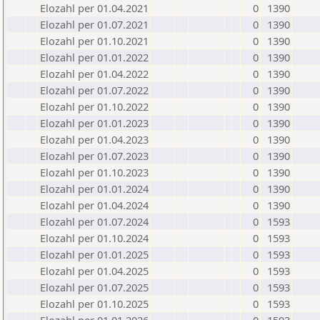
Elozahl per 01.04.2021
0
1390
Elozahl per 01.07.2021
0
1390
Elozahl per 01.10.2021
0
1390
Elozahl per 01.01.2022
0
1390
Elozahl per 01.04.2022
0
1390
Elozahl per 01.07.2022
0
1390
Elozahl per 01.10.2022
0
1390
Elozahl per 01.01.2023
0
1390
Elozahl per 01.04.2023
0
1390
Elozahl per 01.07.2023
0
1390
Elozahl per 01.10.2023
0
1390
Elozahl per 01.01.2024
0
1390
Elozahl per 01.04.2024
0
1390
Elozahl per 01.07.2024
0
1593
Elozahl per 01.10.2024
0
1593
Elozahl per 01.01.2025
0
1593
Elozahl per 01.04.2025
0
1593
Elozahl per 01.07.2025
0
1593
Elozahl per 01.10.2025
0
1593