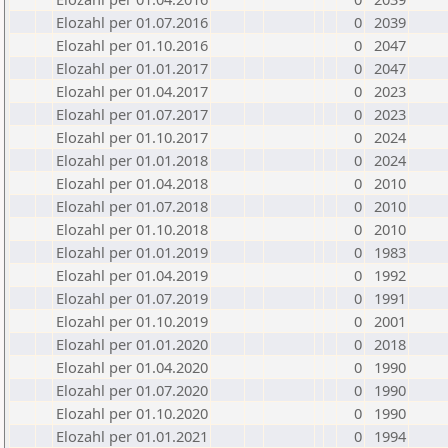
Elozahl per 01.07.2016
0
2039
Elozahl per 01.10.2016
0
2047
Elozahl per 01.01.2017
0
2047
Elozahl per 01.04.2017
0
2023
Elozahl per 01.07.2017
0
2023
Elozahl per 01.10.2017
0
2024
Elozahl per 01.01.2018
0
2024
Elozahl per 01.04.2018
0
2010
Elozahl per 01.07.2018
0
2010
Elozahl per 01.10.2018
0
2010
Elozahl per 01.01.2019
0
1983
Elozahl per 01.04.2019
0
1992
Elozahl per 01.07.2019
0
1991
Elozahl per 01.10.2019
0
2001
Elozahl per 01.01.2020
0
2018
Elozahl per 01.04.2020
0
1990
Elozahl per 01.07.2020
0
1990
Elozahl per 01.10.2020
0
1990
Elozahl per 01.01.2021
0
1994