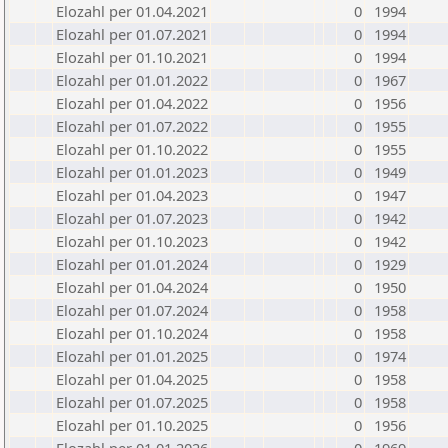
Elozahl per 01.04.2021
0
1994
Elozahl per 01.07.2021
0
1994
Elozahl per 01.10.2021
0
1994
Elozahl per 01.01.2022
0
1967
Elozahl per 01.04.2022
0
1956
Elozahl per 01.07.2022
0
1955
Elozahl per 01.10.2022
0
1955
Elozahl per 01.01.2023
0
1949
Elozahl per 01.04.2023
0
1947
Elozahl per 01.07.2023
0
1942
Elozahl per 01.10.2023
0
1942
Elozahl per 01.01.2024
0
1929
Elozahl per 01.04.2024
0
1950
Elozahl per 01.07.2024
0
1958
Elozahl per 01.10.2024
0
1958
Elozahl per 01.01.2025
0
1974
Elozahl per 01.04.2025
0
1958
Elozahl per 01.07.2025
0
1958
Elozahl per 01.10.2025
0
1956