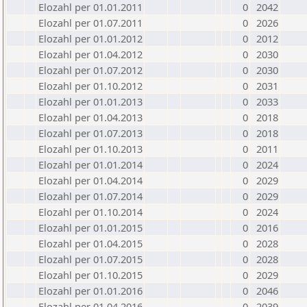
Elozahl per 01.01.2011
0
2042
Elozahl per 01.07.2011
0
2026
Elozahl per 01.01.2012
0
2012
Elozahl per 01.04.2012
0
2030
Elozahl per 01.07.2012
0
2030
Elozahl per 01.10.2012
0
2031
Elozahl per 01.01.2013
0
2033
Elozahl per 01.04.2013
0
2018
Elozahl per 01.07.2013
0
2018
Elozahl per 01.10.2013
0
2011
Elozahl per 01.01.2014
0
2024
Elozahl per 01.04.2014
0
2029
Elozahl per 01.07.2014
0
2029
Elozahl per 01.10.2014
0
2024
Elozahl per 01.01.2015
0
2016
Elozahl per 01.04.2015
0
2028
Elozahl per 01.07.2015
0
2028
Elozahl per 01.10.2015
0
2029
Elozahl per 01.01.2016
0
2046
Elozahl per 01.04.2016
0
2039