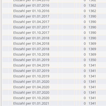
Elozahl per 01.07.2016
0
1362
Elozahl per 01.10.2016
0
1362
Elozahl per 01.01.2017
0
1390
Elozahl per 01.04.2017
0
1390
Elozahl per 01.07.2017
0
1390
Elozahl per 01.10.2017
0
1390
Elozahl per 01.01.2018
0
1390
Elozahl per 01.04.2018
0
1369
Elozahl per 01.07.2018
0
1369
Elozahl per 01.10.2018
0
1369
Elozahl per 01.01.2019
0
1350
Elozahl per 01.04.2019
0
1341
Elozahl per 01.07.2019
0
1341
Elozahl per 01.10.2019
0
1341
Elozahl per 01.01.2020
0
1341
Elozahl per 01.04.2020
0
1341
Elozahl per 01.07.2020
0
1341
Elozahl per 01.10.2020
0
1341
Elozahl per 01.01.2021
0
1341