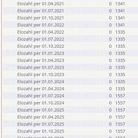
Elozahl per 01.04.2021
0
1341
Elozahl per 01.07.2021
0
1341
Elozahl per 01.10.2021
0
1341
Elozahl per 01.01.2022
0
1341
Elozahl per 01.04.2022
0
1335
Elozahl per 01.07.2022
0
1335
Elozahl per 01.10.2022
0
1335
Elozahl per 01.01.2023
0
1335
Elozahl per 01.04.2023
0
1335
Elozahl per 01.07.2023
0
1335
Elozahl per 01.10.2023
0
1335
Elozahl per 01.01.2024
0
1335
Elozahl per 01.04.2024
0
1335
Elozahl per 01.07.2024
0
1557
Elozahl per 01.10.2024
0
1557
Elozahl per 01.01.2025
0
1557
Elozahl per 01.04.2025
0
1557
Elozahl per 01.07.2025
0
1557
Elozahl per 01.10.2025
0
1557