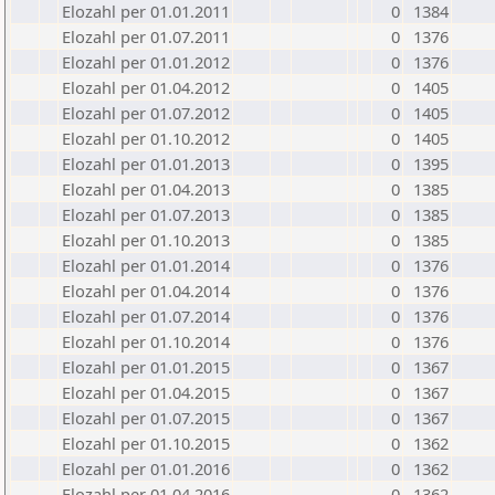
Elozahl per 01.01.2011
0
1384
Elozahl per 01.07.2011
0
1376
Elozahl per 01.01.2012
0
1376
Elozahl per 01.04.2012
0
1405
Elozahl per 01.07.2012
0
1405
Elozahl per 01.10.2012
0
1405
Elozahl per 01.01.2013
0
1395
Elozahl per 01.04.2013
0
1385
Elozahl per 01.07.2013
0
1385
Elozahl per 01.10.2013
0
1385
Elozahl per 01.01.2014
0
1376
Elozahl per 01.04.2014
0
1376
Elozahl per 01.07.2014
0
1376
Elozahl per 01.10.2014
0
1376
Elozahl per 01.01.2015
0
1367
Elozahl per 01.04.2015
0
1367
Elozahl per 01.07.2015
0
1367
Elozahl per 01.10.2015
0
1362
Elozahl per 01.01.2016
0
1362
Elozahl per 01.04.2016
0
1362