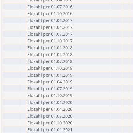
Elozahl per 01.07.2016
Elozahl per 01.10.2016
Elozahl per 01.01.2017
Elozahl per 01.04.2017
Elozahl per 01.07.2017
Elozahl per 01.10.2017
Elozahl per 01.01.2018
Elozahl per 01.04.2018
Elozahl per 01.07.2018
Elozahl per 01.10.2018
Elozahl per 01.01.2019
Elozahl per 01.04.2019
Elozahl per 01.07.2019
Elozahl per 01.10.2019
Elozahl per 01.01.2020
Elozahl per 01.04.2020
Elozahl per 01.07.2020
Elozahl per 01.10.2020
Elozahl per 01.01.2021