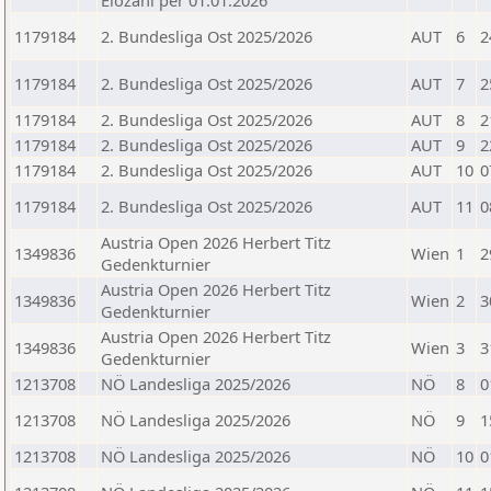
Elozahl per 01.01.2026
1179184
2. Bundesliga Ost 2025/2026
AUT
6
2
1179184
2. Bundesliga Ost 2025/2026
AUT
7
2
1179184
2. Bundesliga Ost 2025/2026
AUT
8
2
1179184
2. Bundesliga Ost 2025/2026
AUT
9
2
1179184
2. Bundesliga Ost 2025/2026
AUT
10
0
1179184
2. Bundesliga Ost 2025/2026
AUT
11
0
Austria Open 2026 Herbert Titz
1349836
Wien
1
2
Gedenkturnier
Austria Open 2026 Herbert Titz
1349836
Wien
2
3
Gedenkturnier
Austria Open 2026 Herbert Titz
1349836
Wien
3
3
Gedenkturnier
1213708
NÖ Landesliga 2025/2026
NÖ
8
0
1213708
NÖ Landesliga 2025/2026
NÖ
9
1
1213708
NÖ Landesliga 2025/2026
NÖ
10
0