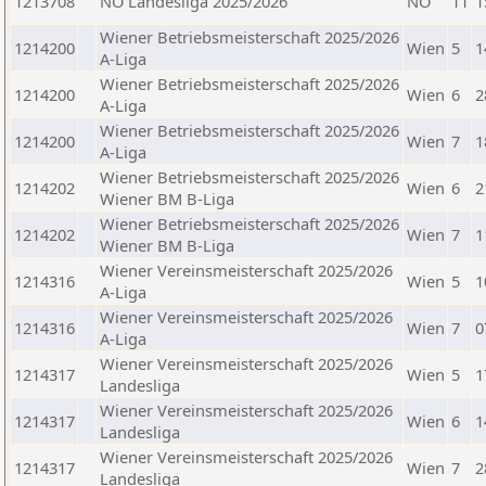
1213708
NÖ Landesliga 2025/2026
NÖ
11
1
Wiener Betriebsmeisterschaft 2025/2026
1214200
Wien
5
1
A-Liga
Wiener Betriebsmeisterschaft 2025/2026
1214200
Wien
6
2
A-Liga
Wiener Betriebsmeisterschaft 2025/2026
1214200
Wien
7
1
A-Liga
Wiener Betriebsmeisterschaft 2025/2026
1214202
Wien
6
2
Wiener BM B-Liga
Wiener Betriebsmeisterschaft 2025/2026
1214202
Wien
7
1
Wiener BM B-Liga
Wiener Vereinsmeisterschaft 2025/2026
1214316
Wien
5
1
A-Liga
Wiener Vereinsmeisterschaft 2025/2026
1214316
Wien
7
0
A-Liga
Wiener Vereinsmeisterschaft 2025/2026
1214317
Wien
5
1
Landesliga
Wiener Vereinsmeisterschaft 2025/2026
1214317
Wien
6
1
Landesliga
Wiener Vereinsmeisterschaft 2025/2026
1214317
Wien
7
2
Landesliga