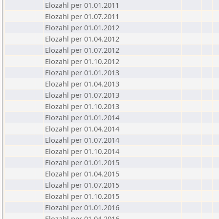
Elozahl per 01.01.2011
Elozahl per 01.07.2011
Elozahl per 01.01.2012
Elozahl per 01.04.2012
Elozahl per 01.07.2012
Elozahl per 01.10.2012
Elozahl per 01.01.2013
Elozahl per 01.04.2013
Elozahl per 01.07.2013
Elozahl per 01.10.2013
Elozahl per 01.01.2014
Elozahl per 01.04.2014
Elozahl per 01.07.2014
Elozahl per 01.10.2014
Elozahl per 01.01.2015
Elozahl per 01.04.2015
Elozahl per 01.07.2015
Elozahl per 01.10.2015
Elozahl per 01.01.2016
Elozahl per 01.04.2016