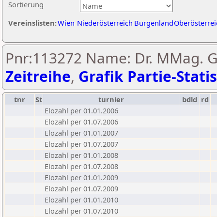
Sortierung
Vereinslisten:
Wien
Niederösterreich
Burgenland
Oberösterrei
Pnr:113272 Name: Dr. MMag. Ge
Zeitreihe
,
Grafik Partie-Statis
tnr
St
turnier
bdld
rd
Elozahl per 01.01.2006
Elozahl per 01.07.2006
Elozahl per 01.01.2007
Elozahl per 01.07.2007
Elozahl per 01.01.2008
Elozahl per 01.07.2008
Elozahl per 01.01.2009
Elozahl per 01.07.2009
Elozahl per 01.01.2010
Elozahl per 01.07.2010