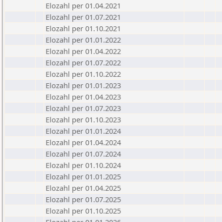
Elozahl per 01.04.2021
Elozahl per 01.07.2021
Elozahl per 01.10.2021
Elozahl per 01.01.2022
Elozahl per 01.04.2022
Elozahl per 01.07.2022
Elozahl per 01.10.2022
Elozahl per 01.01.2023
Elozahl per 01.04.2023
Elozahl per 01.07.2023
Elozahl per 01.10.2023
Elozahl per 01.01.2024
Elozahl per 01.04.2024
Elozahl per 01.07.2024
Elozahl per 01.10.2024
Elozahl per 01.01.2025
Elozahl per 01.04.2025
Elozahl per 01.07.2025
Elozahl per 01.10.2025