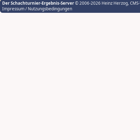
Der Schachturnier-Ergebnis-Server
© 2006-2026 Heinz Herzog
, CMS
Impressum / Nutzungsbedingungen