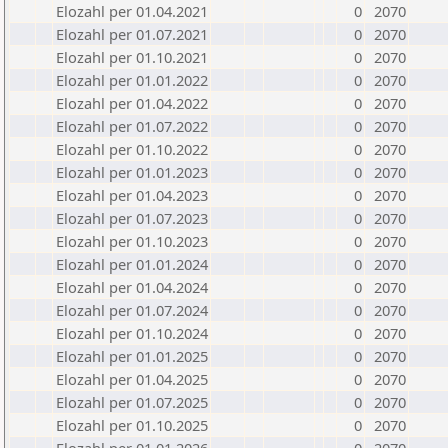
Elozahl per 01.04.2021
0
2070
Elozahl per 01.07.2021
0
2070
Elozahl per 01.10.2021
0
2070
Elozahl per 01.01.2022
0
2070
Elozahl per 01.04.2022
0
2070
Elozahl per 01.07.2022
0
2070
Elozahl per 01.10.2022
0
2070
Elozahl per 01.01.2023
0
2070
Elozahl per 01.04.2023
0
2070
Elozahl per 01.07.2023
0
2070
Elozahl per 01.10.2023
0
2070
Elozahl per 01.01.2024
0
2070
Elozahl per 01.04.2024
0
2070
Elozahl per 01.07.2024
0
2070
Elozahl per 01.10.2024
0
2070
Elozahl per 01.01.2025
0
2070
Elozahl per 01.04.2025
0
2070
Elozahl per 01.07.2025
0
2070
Elozahl per 01.10.2025
0
2070