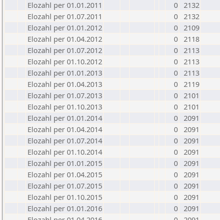
Elozahl per 01.01.2011
0
2132
Elozahl per 01.07.2011
0
2132
Elozahl per 01.01.2012
0
2109
Elozahl per 01.04.2012
0
2118
Elozahl per 01.07.2012
0
2113
Elozahl per 01.10.2012
0
2113
Elozahl per 01.01.2013
0
2113
Elozahl per 01.04.2013
0
2119
Elozahl per 01.07.2013
0
2101
Elozahl per 01.10.2013
0
2101
Elozahl per 01.01.2014
0
2091
Elozahl per 01.04.2014
0
2091
Elozahl per 01.07.2014
0
2091
Elozahl per 01.10.2014
0
2091
Elozahl per 01.01.2015
0
2091
Elozahl per 01.04.2015
0
2091
Elozahl per 01.07.2015
0
2091
Elozahl per 01.10.2015
0
2091
Elozahl per 01.01.2016
0
2091
Elozahl per 01.04.2016
0
2091