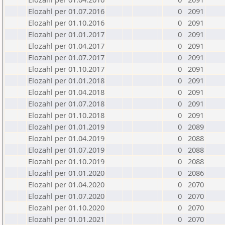
Elozahl per 01.07.2016
0
2091
Elozahl per 01.10.2016
0
2091
Elozahl per 01.01.2017
0
2091
Elozahl per 01.04.2017
0
2091
Elozahl per 01.07.2017
0
2091
Elozahl per 01.10.2017
0
2091
Elozahl per 01.01.2018
0
2091
Elozahl per 01.04.2018
0
2091
Elozahl per 01.07.2018
0
2091
Elozahl per 01.10.2018
0
2091
Elozahl per 01.01.2019
0
2089
Elozahl per 01.04.2019
0
2088
Elozahl per 01.07.2019
0
2088
Elozahl per 01.10.2019
0
2088
Elozahl per 01.01.2020
0
2086
Elozahl per 01.04.2020
0
2070
Elozahl per 01.07.2020
0
2070
Elozahl per 01.10.2020
0
2070
Elozahl per 01.01.2021
0
2070