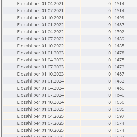
Elozahl per 01.04.2021
0
1514
Elozahl per 01.07.2021
0
1514
Elozahl per 01.10.2021
0
1499
Elozahl per 01.01.2022
0
1487
Elozahl per 01.04.2022
0
1502
Elozahl per 01.07.2022
0
1489
Elozahl per 01.10.2022
0
1485
Elozahl per 01.01.2023
0
1478
Elozahl per 01.04.2023
0
1475
Elozahl per 01.07.2023
0
1472
Elozahl per 01.10.2023
0
1467
Elozahl per 01.01.2024
0
1482
Elozahl per 01.04.2024
0
1460
Elozahl per 01.07.2024
0
1640
Elozahl per 01.10.2024
0
1650
Elozahl per 01.01.2025
0
1595
Elozahl per 01.04.2025
0
1597
Elozahl per 01.07.2025
0
1574
Elozahl per 01.10.2025
0
1574