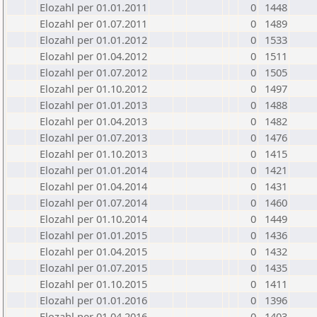
Elozahl per 01.01.2011
0
1448
Elozahl per 01.07.2011
0
1489
Elozahl per 01.01.2012
0
1533
Elozahl per 01.04.2012
0
1511
Elozahl per 01.07.2012
0
1505
Elozahl per 01.10.2012
0
1497
Elozahl per 01.01.2013
0
1488
Elozahl per 01.04.2013
0
1482
Elozahl per 01.07.2013
0
1476
Elozahl per 01.10.2013
0
1415
Elozahl per 01.01.2014
0
1421
Elozahl per 01.04.2014
0
1431
Elozahl per 01.07.2014
0
1460
Elozahl per 01.10.2014
0
1449
Elozahl per 01.01.2015
0
1436
Elozahl per 01.04.2015
0
1432
Elozahl per 01.07.2015
0
1435
Elozahl per 01.10.2015
0
1411
Elozahl per 01.01.2016
0
1396
Elozahl per 01.04.2016
0
1403