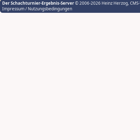
Der Schachturnier-Ergebnis-Server
© 2006-2026 Heinz Herzog
, CMS
Impressum / Nutzungsbedingungen