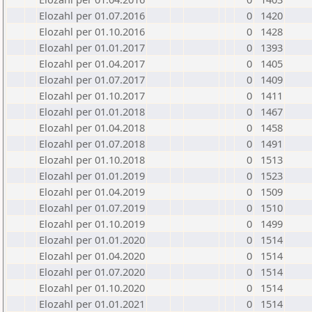
Elozahl per 01.07.2016
0
1420
Elozahl per 01.10.2016
0
1428
Elozahl per 01.01.2017
0
1393
Elozahl per 01.04.2017
0
1405
Elozahl per 01.07.2017
0
1409
Elozahl per 01.10.2017
0
1411
Elozahl per 01.01.2018
0
1467
Elozahl per 01.04.2018
0
1458
Elozahl per 01.07.2018
0
1491
Elozahl per 01.10.2018
0
1513
Elozahl per 01.01.2019
0
1523
Elozahl per 01.04.2019
0
1509
Elozahl per 01.07.2019
0
1510
Elozahl per 01.10.2019
0
1499
Elozahl per 01.01.2020
0
1514
Elozahl per 01.04.2020
0
1514
Elozahl per 01.07.2020
0
1514
Elozahl per 01.10.2020
0
1514
Elozahl per 01.01.2021
0
1514