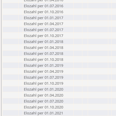
Elozahl per 01.07.2016
Elozahl per 01.10.2016
Elozahl per 01.01.2017
Elozahl per 01.04.2017
Elozahl per 01.07.2017
Elozahl per 01.10.2017
Elozahl per 01.01.2018
Elozahl per 01.04.2018
Elozahl per 01.07.2018
Elozahl per 01.10.2018
Elozahl per 01.01.2019
Elozahl per 01.04.2019
Elozahl per 01.07.2019
Elozahl per 01.10.2019
Elozahl per 01.01.2020
Elozahl per 01.04.2020
Elozahl per 01.07.2020
Elozahl per 01.10.2020
Elozahl per 01.01.2021