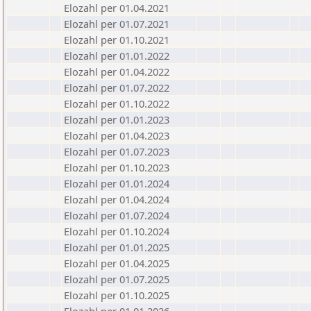
Elozahl per 01.04.2021
Elozahl per 01.07.2021
Elozahl per 01.10.2021
Elozahl per 01.01.2022
Elozahl per 01.04.2022
Elozahl per 01.07.2022
Elozahl per 01.10.2022
Elozahl per 01.01.2023
Elozahl per 01.04.2023
Elozahl per 01.07.2023
Elozahl per 01.10.2023
Elozahl per 01.01.2024
Elozahl per 01.04.2024
Elozahl per 01.07.2024
Elozahl per 01.10.2024
Elozahl per 01.01.2025
Elozahl per 01.04.2025
Elozahl per 01.07.2025
Elozahl per 01.10.2025