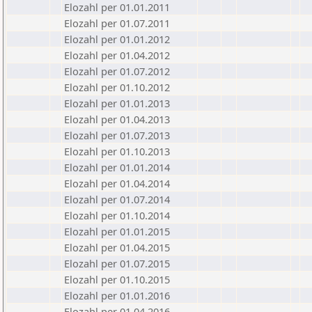
Elozahl per 01.01.2011
Elozahl per 01.07.2011
Elozahl per 01.01.2012
Elozahl per 01.04.2012
Elozahl per 01.07.2012
Elozahl per 01.10.2012
Elozahl per 01.01.2013
Elozahl per 01.04.2013
Elozahl per 01.07.2013
Elozahl per 01.10.2013
Elozahl per 01.01.2014
Elozahl per 01.04.2014
Elozahl per 01.07.2014
Elozahl per 01.10.2014
Elozahl per 01.01.2015
Elozahl per 01.04.2015
Elozahl per 01.07.2015
Elozahl per 01.10.2015
Elozahl per 01.01.2016
Elozahl per 01.04.2016