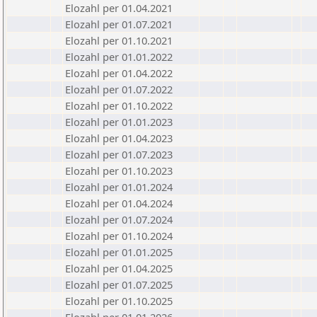
Elozahl per 01.04.2021
Elozahl per 01.07.2021
Elozahl per 01.10.2021
Elozahl per 01.01.2022
Elozahl per 01.04.2022
Elozahl per 01.07.2022
Elozahl per 01.10.2022
Elozahl per 01.01.2023
Elozahl per 01.04.2023
Elozahl per 01.07.2023
Elozahl per 01.10.2023
Elozahl per 01.01.2024
Elozahl per 01.04.2024
Elozahl per 01.07.2024
Elozahl per 01.10.2024
Elozahl per 01.01.2025
Elozahl per 01.04.2025
Elozahl per 01.07.2025
Elozahl per 01.10.2025