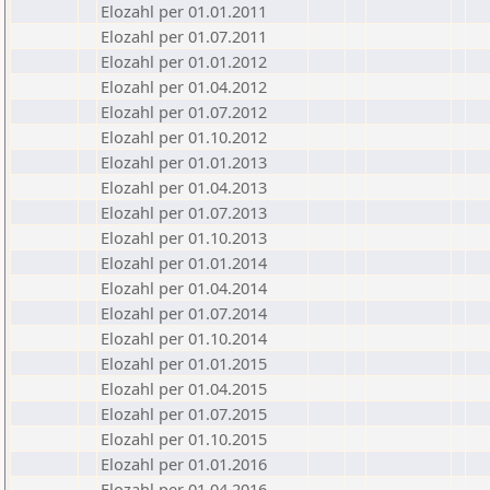
Elozahl per 01.01.2011
Elozahl per 01.07.2011
Elozahl per 01.01.2012
Elozahl per 01.04.2012
Elozahl per 01.07.2012
Elozahl per 01.10.2012
Elozahl per 01.01.2013
Elozahl per 01.04.2013
Elozahl per 01.07.2013
Elozahl per 01.10.2013
Elozahl per 01.01.2014
Elozahl per 01.04.2014
Elozahl per 01.07.2014
Elozahl per 01.10.2014
Elozahl per 01.01.2015
Elozahl per 01.04.2015
Elozahl per 01.07.2015
Elozahl per 01.10.2015
Elozahl per 01.01.2016
Elozahl per 01.04.2016