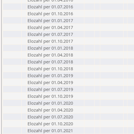
Elozahl per 01.07.2016
Elozahl per 01.10.2016
Elozahl per 01.01.2017
Elozahl per 01.04.2017
Elozahl per 01.07.2017
Elozahl per 01.10.2017
Elozahl per 01.01.2018
Elozahl per 01.04.2018
Elozahl per 01.07.2018
Elozahl per 01.10.2018
Elozahl per 01.01.2019
Elozahl per 01.04.2019
Elozahl per 01.07.2019
Elozahl per 01.10.2019
Elozahl per 01.01.2020
Elozahl per 01.04.2020
Elozahl per 01.07.2020
Elozahl per 01.10.2020
Elozahl per 01.01.2021