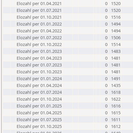
Elozahl per 01.04.2021
0
1520
Elozahl per 01.07.2021
0
1520
Elozahl per 01.10.2021
0
1516
Elozahl per 01.01.2022
0
1494
Elozahl per 01.04.2022
0
1494
Elozahl per 01.07.2022
0
1506
Elozahl per 01.10.2022
0
1514
Elozahl per 01.01.2023
0
1483
Elozahl per 01.04.2023
0
1481
Elozahl per 01.07.2023
0
1481
Elozahl per 01.10.2023
0
1481
Elozahl per 01.01.2024
0
1491
Elozahl per 01.04.2024
0
1435
Elozahl per 01.07.2024
0
1618
Elozahl per 01.10.2024
0
1622
Elozahl per 01.01.2025
0
1616
Elozahl per 01.04.2025
0
1615
Elozahl per 01.07.2025
0
1611
Elozahl per 01.10.2025
0
1612