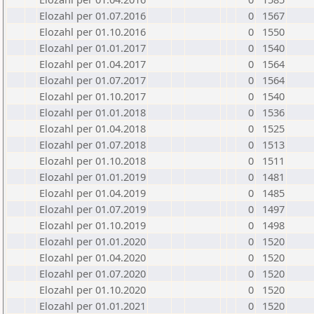
Elozahl per 01.07.2016
0
1567
Elozahl per 01.10.2016
0
1550
Elozahl per 01.01.2017
0
1540
Elozahl per 01.04.2017
0
1564
Elozahl per 01.07.2017
0
1564
Elozahl per 01.10.2017
0
1540
Elozahl per 01.01.2018
0
1536
Elozahl per 01.04.2018
0
1525
Elozahl per 01.07.2018
0
1513
Elozahl per 01.10.2018
0
1511
Elozahl per 01.01.2019
0
1481
Elozahl per 01.04.2019
0
1485
Elozahl per 01.07.2019
0
1497
Elozahl per 01.10.2019
0
1498
Elozahl per 01.01.2020
0
1520
Elozahl per 01.04.2020
0
1520
Elozahl per 01.07.2020
0
1520
Elozahl per 01.10.2020
0
1520
Elozahl per 01.01.2021
0
1520