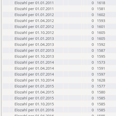
Elozahl per 01.01.2011
0
1618
Elozahl per 01.07.2011
0
1581
Elozahl per 01.01.2012
0
1602
Elozahl per 01.04.2012
0
1593
Elozahl per 01.07.2012
0
1601
Elozahl per 01.10.2012
0
1605
Elozahl per 01.01.2013
0
1605
Elozahl per 01.04.2013
0
1592
Elozahl per 01.07.2013
0
1587
Elozahl per 01.10.2013
0
1595
Elozahl per 01.01.2014
0
1573
Elozahl per 01.04.2014
0
1591
Elozahl per 01.07.2014
0
1597
Elozahl per 01.10.2014
0
1628
Elozahl per 01.01.2015
0
1577
Elozahl per 01.04.2015
0
1580
Elozahl per 01.07.2015
0
1585
Elozahl per 01.10.2015
0
1585
Elozahl per 01.01.2016
0
1585
Elozahl per 01.04.2016
0
1585