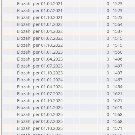
Elozahl per 01.04.2021
0
1523
Elozahl per 01.07.2021
0
1523
Elozahl per 01.10.2021
0
1523
Elozahl per 01.01.2022
0
1564
Elozahl per 01.04.2022
0
1537
Elozahl per 01.07.2022
0
1515
Elozahl per 01.10.2022
0
1515
Elozahl per 01.01.2023
0
1550
Elozahl per 01.04.2023
0
1496
Elozahl per 01.07.2023
0
1497
Elozahl per 01.10.2023
0
1497
Elozahl per 01.01.2024
0
1463
Elozahl per 01.04.2024
0
1454
Elozahl per 01.07.2024
0
1621
Elozahl per 01.10.2024
0
1621
Elozahl per 01.01.2025
0
1619
Elozahl per 01.04.2025
0
1568
Elozahl per 01.07.2025
0
1568
Elozahl per 01.10.2025
0
1571