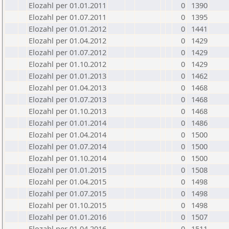
Elozahl per 01.01.2011
0
1390
Elozahl per 01.07.2011
0
1395
Elozahl per 01.01.2012
0
1441
Elozahl per 01.04.2012
0
1429
Elozahl per 01.07.2012
0
1429
Elozahl per 01.10.2012
0
1429
Elozahl per 01.01.2013
0
1462
Elozahl per 01.04.2013
0
1468
Elozahl per 01.07.2013
0
1468
Elozahl per 01.10.2013
0
1468
Elozahl per 01.01.2014
0
1486
Elozahl per 01.04.2014
0
1500
Elozahl per 01.07.2014
0
1500
Elozahl per 01.10.2014
0
1500
Elozahl per 01.01.2015
0
1508
Elozahl per 01.04.2015
0
1498
Elozahl per 01.07.2015
0
1498
Elozahl per 01.10.2015
0
1498
Elozahl per 01.01.2016
0
1507
Elozahl per 01.04.2016
0
1511