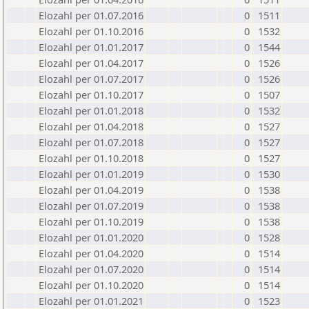
Elozahl per 01.07.2016
0
1511
Elozahl per 01.10.2016
0
1532
Elozahl per 01.01.2017
0
1544
Elozahl per 01.04.2017
0
1526
Elozahl per 01.07.2017
0
1526
Elozahl per 01.10.2017
0
1507
Elozahl per 01.01.2018
0
1532
Elozahl per 01.04.2018
0
1527
Elozahl per 01.07.2018
0
1527
Elozahl per 01.10.2018
0
1527
Elozahl per 01.01.2019
0
1530
Elozahl per 01.04.2019
0
1538
Elozahl per 01.07.2019
0
1538
Elozahl per 01.10.2019
0
1538
Elozahl per 01.01.2020
0
1528
Elozahl per 01.04.2020
0
1514
Elozahl per 01.07.2020
0
1514
Elozahl per 01.10.2020
0
1514
Elozahl per 01.01.2021
0
1523