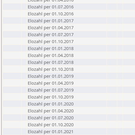
Elozahl per 01.07.2016
Elozahl per 01.10.2016
Elozahl per 01.01.2017
Elozahl per 01.04.2017
Elozahl per 01.07.2017
Elozahl per 01.10.2017
Elozahl per 01.01.2018
Elozahl per 01.04.2018
Elozahl per 01.07.2018
Elozahl per 01.10.2018
Elozahl per 01.01.2019
Elozahl per 01.04.2019
Elozahl per 01.07.2019
Elozahl per 01.10.2019
Elozahl per 01.01.2020
Elozahl per 01.04.2020
Elozahl per 01.07.2020
Elozahl per 01.10.2020
Elozahl per 01.01.2021