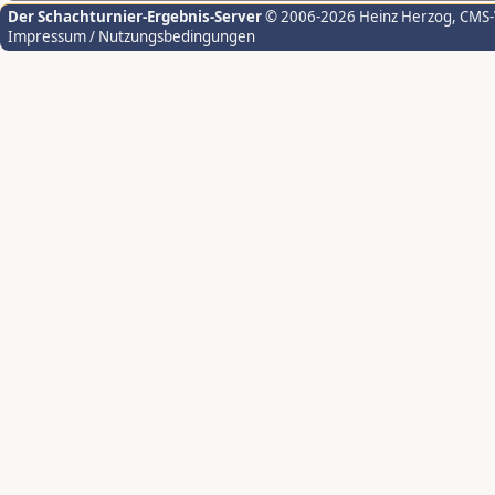
Der Schachturnier-Ergebnis-Server
© 2006-2026 Heinz Herzog
, CMS
Impressum / Nutzungsbedingungen