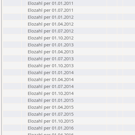
Elozahl per 01.01.2011
Elozahl per 01.07.2011
Elozahl per 01.01.2012
Elozahl per 01.04.2012
Elozahl per 01.07.2012
Elozahl per 01.10.2012
Elozahl per 01.01.2013
Elozahl per 01.04.2013
Elozahl per 01.07.2013
Elozahl per 01.10.2013
Elozahl per 01.01.2014
Elozahl per 01.04.2014
Elozahl per 01.07.2014
Elozahl per 01.10.2014
Elozahl per 01.01.2015
Elozahl per 01.04.2015
Elozahl per 01.07.2015
Elozahl per 01.10.2015
Elozahl per 01.01.2016
Elozahl per 01.04.2016