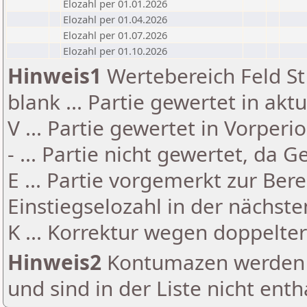
Elozahl per 01.01.2026
Elozahl per 01.04.2026
Elozahl per 01.07.2026
Elozahl per 01.10.2026
Hinweis1
Wertebereich Feld St 
blank ... Partie gewertet in akt
V ... Partie gewertet in Vorperi
- ... Partie nicht gewertet, da 
E ... Partie vorgemerkt zur Be
Einstiegselozahl in der nächst
K ... Korrektur wegen doppelt
Hinweis2
Kontumazen werden g
und sind in der Liste nicht enth