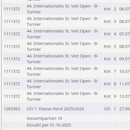
44. Internationales St. Veit Open - B-
1111372
Knt
2
06.07
Turnier
44. Internationales St. Veit Open - B-
1111372
Knt
3
06.07
Turnier
44. Internationales St. Veit Open - B-
1111372
Knt
4
07.07
Turnier
44. Internationales St. Veit Open - B-
1111372
Knt
5
08.07
Turnier
44. Internationales St. Veit Open - B-
1111372
Knt
6
09.07
Turnier
44. Internationales St. Veit Open - B-
1111372
Knt
7
10.07
Turnier
44. Internationales St. Veit Open - B-
1111372
Knt
8
11.07
Turnier
44. Internationales St. Veit Open - B-
1111372
Knt
9
12.07
Turnier
1263363
OÖ 1. Klasse Nord 2025/2026
OÖ
1
27.09
Gesamtpartien 10
Elozahl per 01.10.2025