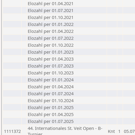
Elozahl per 01.04.2021
Elozahl per 01.07.2021
Elozahl per 01.10.2021
Elozahl per 01.01.2022
Elozahl per 01.04.2022
Elozahl per 01.07.2022
Elozahl per 01.10.2022
Elozahl per 01.01.2023
Elozahl per 01.04.2023
Elozahl per 01.07.2023
Elozahl per 01.10.2023
Elozahl per 01.01.2024
Elozahl per 01.04.2024
Elozahl per 01.07.2024
Elozahl per 01.10.2024
Elozahl per 01.01.2025
Elozahl per 01.04.2025
Elozahl per 01.07.2025
44. Internationales St. Veit Open - B-
1111372
Knt
1
05.07
Turnier