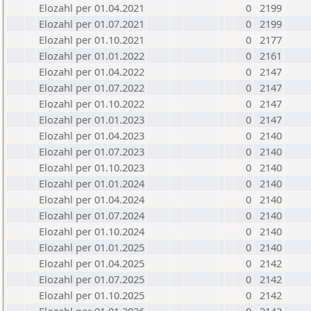
Elozahl per 01.04.2021
0
2199
Elozahl per 01.07.2021
0
2199
Elozahl per 01.10.2021
0
2177
Elozahl per 01.01.2022
0
2161
Elozahl per 01.04.2022
0
2147
Elozahl per 01.07.2022
0
2147
Elozahl per 01.10.2022
0
2147
Elozahl per 01.01.2023
0
2147
Elozahl per 01.04.2023
0
2140
Elozahl per 01.07.2023
0
2140
Elozahl per 01.10.2023
0
2140
Elozahl per 01.01.2024
0
2140
Elozahl per 01.04.2024
0
2140
Elozahl per 01.07.2024
0
2140
Elozahl per 01.10.2024
0
2140
Elozahl per 01.01.2025
0
2140
Elozahl per 01.04.2025
0
2142
Elozahl per 01.07.2025
0
2142
Elozahl per 01.10.2025
0
2142