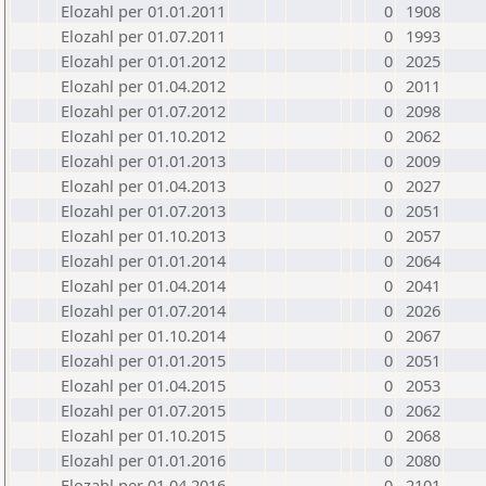
Elozahl per 01.01.2011
0
1908
Elozahl per 01.07.2011
0
1993
Elozahl per 01.01.2012
0
2025
Elozahl per 01.04.2012
0
2011
Elozahl per 01.07.2012
0
2098
Elozahl per 01.10.2012
0
2062
Elozahl per 01.01.2013
0
2009
Elozahl per 01.04.2013
0
2027
Elozahl per 01.07.2013
0
2051
Elozahl per 01.10.2013
0
2057
Elozahl per 01.01.2014
0
2064
Elozahl per 01.04.2014
0
2041
Elozahl per 01.07.2014
0
2026
Elozahl per 01.10.2014
0
2067
Elozahl per 01.01.2015
0
2051
Elozahl per 01.04.2015
0
2053
Elozahl per 01.07.2015
0
2062
Elozahl per 01.10.2015
0
2068
Elozahl per 01.01.2016
0
2080
Elozahl per 01.04.2016
0
2101