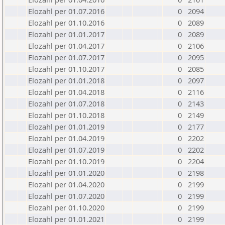
Elozahl per 01.07.2016
0
2094
Elozahl per 01.10.2016
0
2089
Elozahl per 01.01.2017
0
2089
Elozahl per 01.04.2017
0
2106
Elozahl per 01.07.2017
0
2095
Elozahl per 01.10.2017
0
2085
Elozahl per 01.01.2018
0
2097
Elozahl per 01.04.2018
0
2116
Elozahl per 01.07.2018
0
2143
Elozahl per 01.10.2018
0
2149
Elozahl per 01.01.2019
0
2177
Elozahl per 01.04.2019
0
2202
Elozahl per 01.07.2019
0
2202
Elozahl per 01.10.2019
0
2204
Elozahl per 01.01.2020
0
2198
Elozahl per 01.04.2020
0
2199
Elozahl per 01.07.2020
0
2199
Elozahl per 01.10.2020
0
2199
Elozahl per 01.01.2021
0
2199