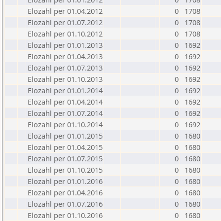
Elozahl per 01.04.2012
0
1708
Elozahl per 01.07.2012
0
1708
Elozahl per 01.10.2012
0
1708
Elozahl per 01.01.2013
0
1692
Elozahl per 01.04.2013
0
1692
Elozahl per 01.07.2013
0
1692
Elozahl per 01.10.2013
0
1692
Elozahl per 01.01.2014
0
1692
Elozahl per 01.04.2014
0
1692
Elozahl per 01.07.2014
0
1692
Elozahl per 01.10.2014
0
1692
Elozahl per 01.01.2015
0
1680
Elozahl per 01.04.2015
0
1680
Elozahl per 01.07.2015
0
1680
Elozahl per 01.10.2015
0
1680
Elozahl per 01.01.2016
0
1680
Elozahl per 01.04.2016
0
1680
Elozahl per 01.07.2016
0
1680
Elozahl per 01.10.2016
0
1680