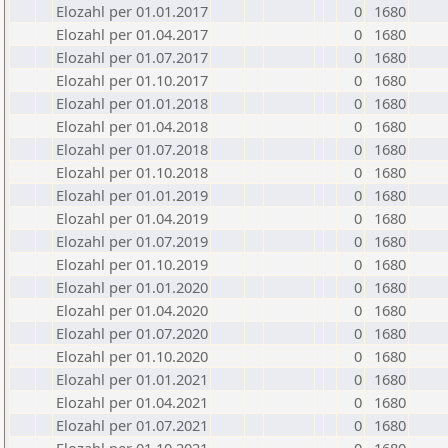
Elozahl per 01.01.2017
0
1680
Elozahl per 01.04.2017
0
1680
Elozahl per 01.07.2017
0
1680
Elozahl per 01.10.2017
0
1680
Elozahl per 01.01.2018
0
1680
Elozahl per 01.04.2018
0
1680
Elozahl per 01.07.2018
0
1680
Elozahl per 01.10.2018
0
1680
Elozahl per 01.01.2019
0
1680
Elozahl per 01.04.2019
0
1680
Elozahl per 01.07.2019
0
1680
Elozahl per 01.10.2019
0
1680
Elozahl per 01.01.2020
0
1680
Elozahl per 01.04.2020
0
1680
Elozahl per 01.07.2020
0
1680
Elozahl per 01.10.2020
0
1680
Elozahl per 01.01.2021
0
1680
Elozahl per 01.04.2021
0
1680
Elozahl per 01.07.2021
0
1680