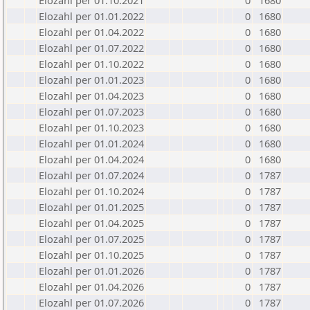
Elozahl per 01.10.2021
0
1680
Elozahl per 01.01.2022
0
1680
Elozahl per 01.04.2022
0
1680
Elozahl per 01.07.2022
0
1680
Elozahl per 01.10.2022
0
1680
Elozahl per 01.01.2023
0
1680
Elozahl per 01.04.2023
0
1680
Elozahl per 01.07.2023
0
1680
Elozahl per 01.10.2023
0
1680
Elozahl per 01.01.2024
0
1680
Elozahl per 01.04.2024
0
1680
Elozahl per 01.07.2024
0
1787
Elozahl per 01.10.2024
0
1787
Elozahl per 01.01.2025
0
1787
Elozahl per 01.04.2025
0
1787
Elozahl per 01.07.2025
0
1787
Elozahl per 01.10.2025
0
1787
Elozahl per 01.01.2026
0
1787
Elozahl per 01.04.2026
0
1787
Elozahl per 01.07.2026
0
1787