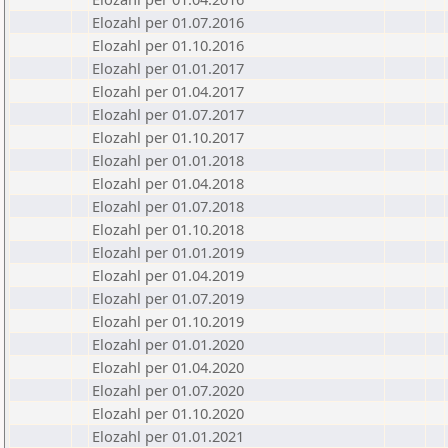
Elozahl per 01.07.2016
Elozahl per 01.10.2016
Elozahl per 01.01.2017
Elozahl per 01.04.2017
Elozahl per 01.07.2017
Elozahl per 01.10.2017
Elozahl per 01.01.2018
Elozahl per 01.04.2018
Elozahl per 01.07.2018
Elozahl per 01.10.2018
Elozahl per 01.01.2019
Elozahl per 01.04.2019
Elozahl per 01.07.2019
Elozahl per 01.10.2019
Elozahl per 01.01.2020
Elozahl per 01.04.2020
Elozahl per 01.07.2020
Elozahl per 01.10.2020
Elozahl per 01.01.2021