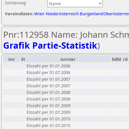
Sortierung
Vereinslisten:
Wien
Niederösterreich
Burgenland
Oberösterrei
Pnr:112958 Name: Johann Schm
Grafik Partie-Statistik
)
tnr
St
turnier
bdld
rd
Elozahl per 01.01.2006
Elozahl per 01.07.2006
Elozahl per 01.01.2007
Elozahl per 01.07.2007
Elozahl per 01.01.2008
Elozahl per 01.07.2008
Elozahl per 01.01.2009
Elozahl per 01.07.2009
Elozahl per 01.01.2010
Elozahl per 01.07.2010