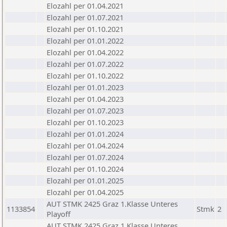
Elozahl per 01.04.2021
Elozahl per 01.07.2021
Elozahl per 01.10.2021
Elozahl per 01.01.2022
Elozahl per 01.04.2022
Elozahl per 01.07.2022
Elozahl per 01.10.2022
Elozahl per 01.01.2023
Elozahl per 01.04.2023
Elozahl per 01.07.2023
Elozahl per 01.10.2023
Elozahl per 01.01.2024
Elozahl per 01.04.2024
Elozahl per 01.07.2024
Elozahl per 01.10.2024
Elozahl per 01.01.2025
Elozahl per 01.04.2025
AUT STMK 2425 Graz 1.Klasse Unteres
1133854
Stmk
2
Playoff
AUT STMK 2425 Graz 1.Klasse Unteres