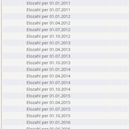
Elozahl per 01.01.2011
Elozahl per 01.07.2011
Elozahl per 01.01.2012
Elozahl per 01.04.2012
Elozahl per 01.07.2012
Elozahl per 01.10.2012
Elozahl per 01.01.2013
Elozahl per 01.04.2013
Elozahl per 01.07.2013
Elozahl per 01.10.2013
Elozahl per 01.01.2014
Elozahl per 01.04.2014
Elozahl per 01.07.2014
Elozahl per 01.10.2014
Elozahl per 01.01.2015
Elozahl per 01.04.2015
Elozahl per 01.07.2015
Elozahl per 01.10.2015
Elozahl per 01.01.2016
Elozahl per 01.04.2016