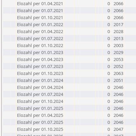
Elozahl per 01.04.2021
0
2066
Elozahl per 01.07.2021
0
2066
Elozahl per 01.10.2021
0
2066
Elozahl per 01.01.2022
0
2017
Elozahl per 01.04.2022
0
2028
Elozahl per 01.07.2022
0
2013
Elozahl per 01.10.2022
0
2003
Elozahl per 01.01.2023
0
2029
Elozahl per 01.04.2023
0
2053
Elozahl per 01.07.2023
0
2052
Elozahl per 01.10.2023
0
2063
Elozahl per 01.01.2024
0
2051
Elozahl per 01.04.2024
0
2046
Elozahl per 01.07.2024
0
2046
Elozahl per 01.10.2024
0
2046
Elozahl per 01.01.2025
0
2046
Elozahl per 01.04.2025
0
2046
Elozahl per 01.07.2025
0
2046
Elozahl per 01.10.2025
0
2047