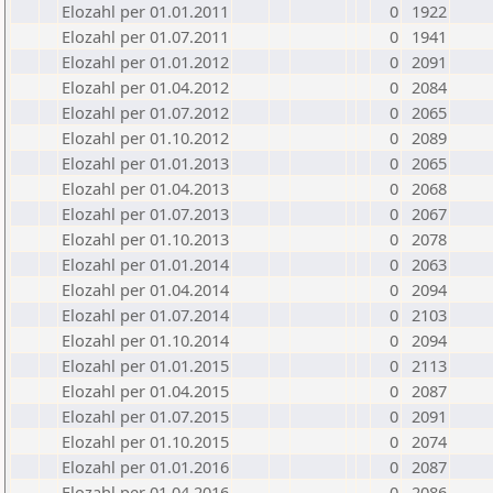
Elozahl per 01.01.2011
0
1922
Elozahl per 01.07.2011
0
1941
Elozahl per 01.01.2012
0
2091
Elozahl per 01.04.2012
0
2084
Elozahl per 01.07.2012
0
2065
Elozahl per 01.10.2012
0
2089
Elozahl per 01.01.2013
0
2065
Elozahl per 01.04.2013
0
2068
Elozahl per 01.07.2013
0
2067
Elozahl per 01.10.2013
0
2078
Elozahl per 01.01.2014
0
2063
Elozahl per 01.04.2014
0
2094
Elozahl per 01.07.2014
0
2103
Elozahl per 01.10.2014
0
2094
Elozahl per 01.01.2015
0
2113
Elozahl per 01.04.2015
0
2087
Elozahl per 01.07.2015
0
2091
Elozahl per 01.10.2015
0
2074
Elozahl per 01.01.2016
0
2087
Elozahl per 01.04.2016
0
2086