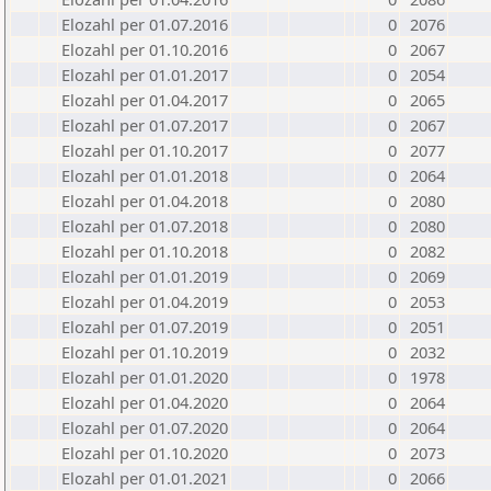
Elozahl per 01.07.2016
0
2076
Elozahl per 01.10.2016
0
2067
Elozahl per 01.01.2017
0
2054
Elozahl per 01.04.2017
0
2065
Elozahl per 01.07.2017
0
2067
Elozahl per 01.10.2017
0
2077
Elozahl per 01.01.2018
0
2064
Elozahl per 01.04.2018
0
2080
Elozahl per 01.07.2018
0
2080
Elozahl per 01.10.2018
0
2082
Elozahl per 01.01.2019
0
2069
Elozahl per 01.04.2019
0
2053
Elozahl per 01.07.2019
0
2051
Elozahl per 01.10.2019
0
2032
Elozahl per 01.01.2020
0
1978
Elozahl per 01.04.2020
0
2064
Elozahl per 01.07.2020
0
2064
Elozahl per 01.10.2020
0
2073
Elozahl per 01.01.2021
0
2066