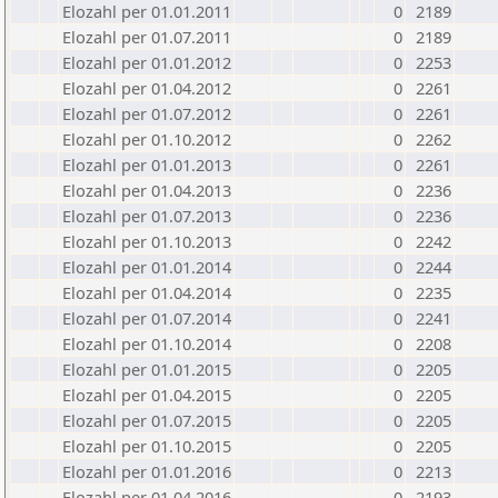
Elozahl per 01.01.2011
0
2189
Elozahl per 01.07.2011
0
2189
Elozahl per 01.01.2012
0
2253
Elozahl per 01.04.2012
0
2261
Elozahl per 01.07.2012
0
2261
Elozahl per 01.10.2012
0
2262
Elozahl per 01.01.2013
0
2261
Elozahl per 01.04.2013
0
2236
Elozahl per 01.07.2013
0
2236
Elozahl per 01.10.2013
0
2242
Elozahl per 01.01.2014
0
2244
Elozahl per 01.04.2014
0
2235
Elozahl per 01.07.2014
0
2241
Elozahl per 01.10.2014
0
2208
Elozahl per 01.01.2015
0
2205
Elozahl per 01.04.2015
0
2205
Elozahl per 01.07.2015
0
2205
Elozahl per 01.10.2015
0
2205
Elozahl per 01.01.2016
0
2213
Elozahl per 01.04.2016
0
2193