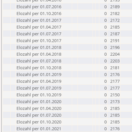
Elozahl per 01.07.2016
0
2189
Elozahl per 01.10.2016
0
2182
Elozahl per 01.01.2017
0
2172
Elozahl per 01.04.2017
0
2185
Elozahl per 01.07.2017
0
2187
Elozahl per 01.10.2017
0
2191
Elozahl per 01.01.2018
0
2196
Elozahl per 01.04.2018
0
2204
Elozahl per 01.07.2018
0
2203
Elozahl per 01.10.2018
0
2181
Elozahl per 01.01.2019
0
2176
Elozahl per 01.04.2019
0
2177
Elozahl per 01.07.2019
0
2177
Elozahl per 01.10.2019
0
2150
Elozahl per 01.01.2020
0
2173
Elozahl per 01.04.2020
0
2185
Elozahl per 01.07.2020
0
2185
Elozahl per 01.10.2020
0
2185
Elozahl per 01.01.2021
0
2176