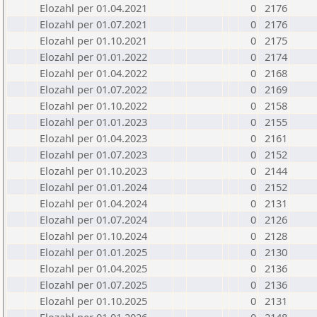
Elozahl per 01.04.2021
0
2176
Elozahl per 01.07.2021
0
2176
Elozahl per 01.10.2021
0
2175
Elozahl per 01.01.2022
0
2174
Elozahl per 01.04.2022
0
2168
Elozahl per 01.07.2022
0
2169
Elozahl per 01.10.2022
0
2158
Elozahl per 01.01.2023
0
2155
Elozahl per 01.04.2023
0
2161
Elozahl per 01.07.2023
0
2152
Elozahl per 01.10.2023
0
2144
Elozahl per 01.01.2024
0
2152
Elozahl per 01.04.2024
0
2131
Elozahl per 01.07.2024
0
2126
Elozahl per 01.10.2024
0
2128
Elozahl per 01.01.2025
0
2130
Elozahl per 01.04.2025
0
2136
Elozahl per 01.07.2025
0
2136
Elozahl per 01.10.2025
0
2131