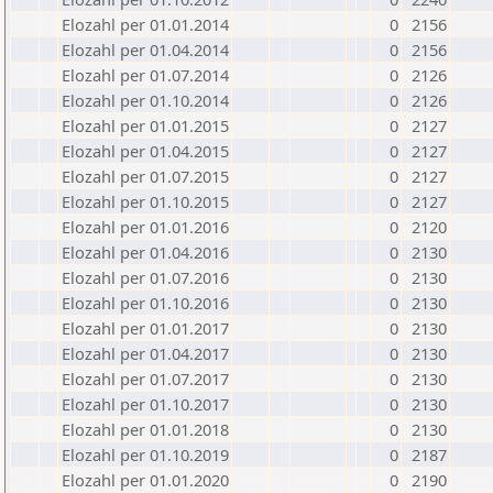
Elozahl per 01.01.2014
0
2156
Elozahl per 01.04.2014
0
2156
Elozahl per 01.07.2014
0
2126
Elozahl per 01.10.2014
0
2126
Elozahl per 01.01.2015
0
2127
Elozahl per 01.04.2015
0
2127
Elozahl per 01.07.2015
0
2127
Elozahl per 01.10.2015
0
2127
Elozahl per 01.01.2016
0
2120
Elozahl per 01.04.2016
0
2130
Elozahl per 01.07.2016
0
2130
Elozahl per 01.10.2016
0
2130
Elozahl per 01.01.2017
0
2130
Elozahl per 01.04.2017
0
2130
Elozahl per 01.07.2017
0
2130
Elozahl per 01.10.2017
0
2130
Elozahl per 01.01.2018
0
2130
Elozahl per 01.10.2019
0
2187
Elozahl per 01.01.2020
0
2190