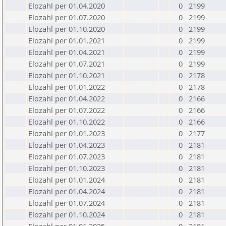
Elozahl per 01.04.2020
0
2199
Elozahl per 01.07.2020
0
2199
Elozahl per 01.10.2020
0
2199
Elozahl per 01.01.2021
0
2199
Elozahl per 01.04.2021
0
2199
Elozahl per 01.07.2021
0
2199
Elozahl per 01.10.2021
0
2178
Elozahl per 01.01.2022
0
2178
Elozahl per 01.04.2022
0
2166
Elozahl per 01.07.2022
0
2166
Elozahl per 01.10.2022
0
2166
Elozahl per 01.01.2023
0
2177
Elozahl per 01.04.2023
0
2181
Elozahl per 01.07.2023
0
2181
Elozahl per 01.10.2023
0
2181
Elozahl per 01.01.2024
0
2181
Elozahl per 01.04.2024
0
2181
Elozahl per 01.07.2024
0
2181
Elozahl per 01.10.2024
0
2181