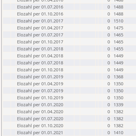
Elozahl per 01.07.2016
0
1488
Elozahl per 01.10.2016
0
1488
Elozahl per 01.01.2017
0
1510
Elozahl per 01.04.2017
0
1475
Elozahl per 01.07.2017
0
1465
Elozahl per 01.10.2017
0
1465
Elozahl per 01.01.2018
0
1455
Elozahl per 01.04.2018
0
1449
Elozahl per 01.07.2018
0
1449
Elozahl per 01.10.2018
0
1449
Elozahl per 01.01.2019
0
1368
Elozahl per 01.04.2019
0
1350
Elozahl per 01.07.2019
0
1350
Elozahl per 01.10.2019
0
1350
Elozahl per 01.01.2020
0
1339
Elozahl per 01.04.2020
0
1382
Elozahl per 01.07.2020
0
1382
Elozahl per 01.10.2020
0
1382
Elozahl per 01.01.2021
0
1410