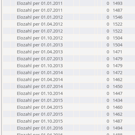
Elozahl per 01.01.2011
0
1493
Elozahl per 01.07.2011
0
1487
Elozahl per 01.01.2012
0
1546
Elozahl per 01.04.2012
0
1522
Elozahl per 01.07.2012
0
1522
Elozahl per 01.10.2012
0
1504
Elozahl per 01.01.2013
0
1504
Elozahl per 01.04.2013
0
1471
Elozahl per 01.07.2013
0
1479
Elozahl per 01.10.2013
0
1479
Elozahl per 01.01.2014
0
1472
Elozahl per 01.04.2014
0
1462
Elozahl per 01.07.2014
0
1450
Elozahl per 01.10.2014
0
1447
Elozahl per 01.01.2015
0
1434
Elozahl per 01.04.2015
0
1460
Elozahl per 01.07.2015
0
1462
Elozahl per 01.10.2015
0
1487
Elozahl per 01.01.2016
0
1494
Elozahl per 01.04.2016
0
1488