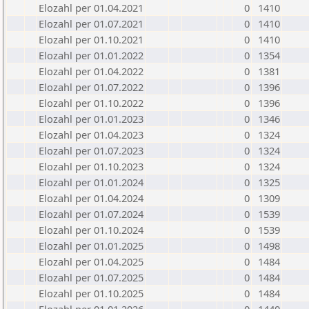
Elozahl per 01.04.2021
0
1410
Elozahl per 01.07.2021
0
1410
Elozahl per 01.10.2021
0
1410
Elozahl per 01.01.2022
0
1354
Elozahl per 01.04.2022
0
1381
Elozahl per 01.07.2022
0
1396
Elozahl per 01.10.2022
0
1396
Elozahl per 01.01.2023
0
1346
Elozahl per 01.04.2023
0
1324
Elozahl per 01.07.2023
0
1324
Elozahl per 01.10.2023
0
1324
Elozahl per 01.01.2024
0
1325
Elozahl per 01.04.2024
0
1309
Elozahl per 01.07.2024
0
1539
Elozahl per 01.10.2024
0
1539
Elozahl per 01.01.2025
0
1498
Elozahl per 01.04.2025
0
1484
Elozahl per 01.07.2025
0
1484
Elozahl per 01.10.2025
0
1484