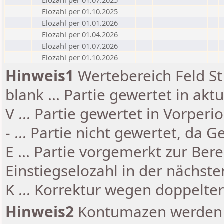
Elozahl per 01.07.2025
Elozahl per 01.10.2025
Elozahl per 01.01.2026
Elozahl per 01.04.2026
Elozahl per 01.07.2026
Elozahl per 01.10.2026
Hinweis1
Wertebereich Feld St 
blank ... Partie gewertet in akt
V ... Partie gewertet in Vorperi
- ... Partie nicht gewertet, da 
E ... Partie vorgemerkt zur Be
Einstiegselozahl in der nächst
K ... Korrektur wegen doppelt
Hinweis2
Kontumazen werden g