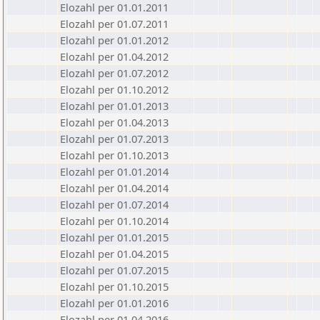
Elozahl per 01.01.2011
Elozahl per 01.07.2011
Elozahl per 01.01.2012
Elozahl per 01.04.2012
Elozahl per 01.07.2012
Elozahl per 01.10.2012
Elozahl per 01.01.2013
Elozahl per 01.04.2013
Elozahl per 01.07.2013
Elozahl per 01.10.2013
Elozahl per 01.01.2014
Elozahl per 01.04.2014
Elozahl per 01.07.2014
Elozahl per 01.10.2014
Elozahl per 01.01.2015
Elozahl per 01.04.2015
Elozahl per 01.07.2015
Elozahl per 01.10.2015
Elozahl per 01.01.2016
Elozahl per 01.04.2016