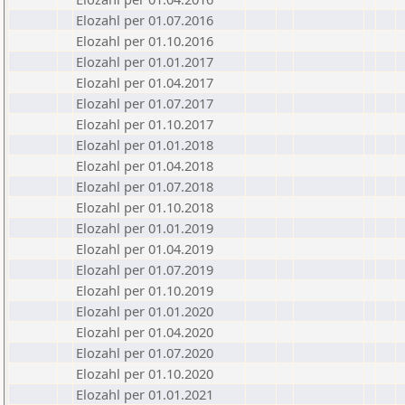
Elozahl per 01.07.2016
Elozahl per 01.10.2016
Elozahl per 01.01.2017
Elozahl per 01.04.2017
Elozahl per 01.07.2017
Elozahl per 01.10.2017
Elozahl per 01.01.2018
Elozahl per 01.04.2018
Elozahl per 01.07.2018
Elozahl per 01.10.2018
Elozahl per 01.01.2019
Elozahl per 01.04.2019
Elozahl per 01.07.2019
Elozahl per 01.10.2019
Elozahl per 01.01.2020
Elozahl per 01.04.2020
Elozahl per 01.07.2020
Elozahl per 01.10.2020
Elozahl per 01.01.2021