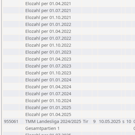
Elozahl per 01.04.2021
Elozahl per 01.07.2021
Elozahl per 01.10.2021
Elozahl per 01.01.2022
Elozahl per 01.04.2022
Elozahl per 01.07.2022
Elozahl per 01.10.2022
Elozahl per 01.01.2023
Elozahl per 01.04.2023
Elozahl per 01.07.2023
Elozahl per 01.10.2023
Elozahl per 01.01.2024
Elozahl per 01.04.2024
Elozahl per 01.07.2024
Elozahl per 01.10.2024
Elozahl per 01.01.2025
Elozahl per 01.04.2025
955061
TMM Landesliga 2024/2025
Tir
9
10.05.2025
s
10
Gesamtpartien 1