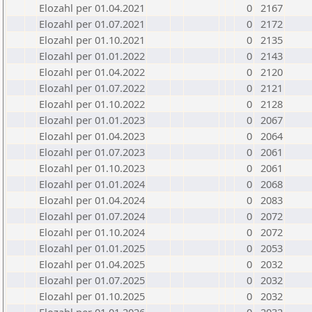
Elozahl per 01.04.2021
0
2167
Elozahl per 01.07.2021
0
2172
Elozahl per 01.10.2021
0
2135
Elozahl per 01.01.2022
0
2143
Elozahl per 01.04.2022
0
2120
Elozahl per 01.07.2022
0
2121
Elozahl per 01.10.2022
0
2128
Elozahl per 01.01.2023
0
2067
Elozahl per 01.04.2023
0
2064
Elozahl per 01.07.2023
0
2061
Elozahl per 01.10.2023
0
2061
Elozahl per 01.01.2024
0
2068
Elozahl per 01.04.2024
0
2083
Elozahl per 01.07.2024
0
2072
Elozahl per 01.10.2024
0
2072
Elozahl per 01.01.2025
0
2053
Elozahl per 01.04.2025
0
2032
Elozahl per 01.07.2025
0
2032
Elozahl per 01.10.2025
0
2032