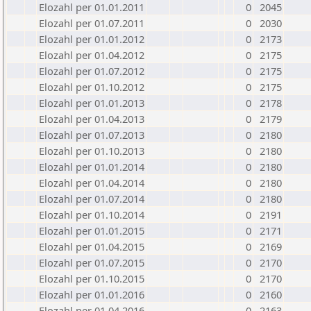
Elozahl per 01.01.2011
0
2045
Elozahl per 01.07.2011
0
2030
Elozahl per 01.01.2012
0
2173
Elozahl per 01.04.2012
0
2175
Elozahl per 01.07.2012
0
2175
Elozahl per 01.10.2012
0
2175
Elozahl per 01.01.2013
0
2178
Elozahl per 01.04.2013
0
2179
Elozahl per 01.07.2013
0
2180
Elozahl per 01.10.2013
0
2180
Elozahl per 01.01.2014
0
2180
Elozahl per 01.04.2014
0
2180
Elozahl per 01.07.2014
0
2180
Elozahl per 01.10.2014
0
2191
Elozahl per 01.01.2015
0
2171
Elozahl per 01.04.2015
0
2169
Elozahl per 01.07.2015
0
2170
Elozahl per 01.10.2015
0
2170
Elozahl per 01.01.2016
0
2160
Elozahl per 01.04.2016
0
2163