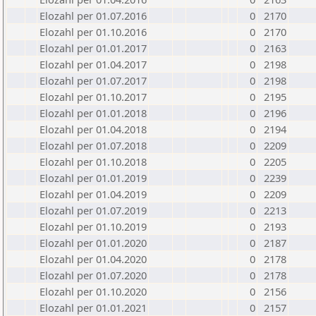
Elozahl per 01.07.2016
0
2170
Elozahl per 01.10.2016
0
2170
Elozahl per 01.01.2017
0
2163
Elozahl per 01.04.2017
0
2198
Elozahl per 01.07.2017
0
2198
Elozahl per 01.10.2017
0
2195
Elozahl per 01.01.2018
0
2196
Elozahl per 01.04.2018
0
2194
Elozahl per 01.07.2018
0
2209
Elozahl per 01.10.2018
0
2205
Elozahl per 01.01.2019
0
2239
Elozahl per 01.04.2019
0
2209
Elozahl per 01.07.2019
0
2213
Elozahl per 01.10.2019
0
2193
Elozahl per 01.01.2020
0
2187
Elozahl per 01.04.2020
0
2178
Elozahl per 01.07.2020
0
2178
Elozahl per 01.10.2020
0
2156
Elozahl per 01.01.2021
0
2157