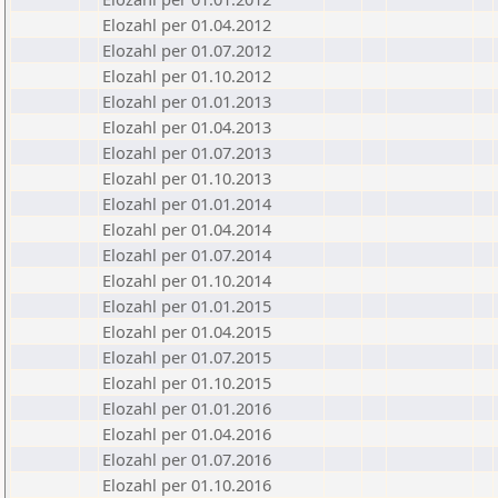
Elozahl per 01.04.2012
Elozahl per 01.07.2012
Elozahl per 01.10.2012
Elozahl per 01.01.2013
Elozahl per 01.04.2013
Elozahl per 01.07.2013
Elozahl per 01.10.2013
Elozahl per 01.01.2014
Elozahl per 01.04.2014
Elozahl per 01.07.2014
Elozahl per 01.10.2014
Elozahl per 01.01.2015
Elozahl per 01.04.2015
Elozahl per 01.07.2015
Elozahl per 01.10.2015
Elozahl per 01.01.2016
Elozahl per 01.04.2016
Elozahl per 01.07.2016
Elozahl per 01.10.2016