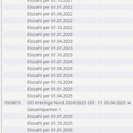
Elozahl per 01.10.2021
Elozahl per 01.01.2022
Elozahl per 01.04.2022
Elozahl per 01.07.2022
Elozahl per 01.10.2022
Elozahl per 01.01.2023
Elozahl per 01.04.2023
Elozahl per 01.07.2023
Elozahl per 01.10.2023
Elozahl per 01.01.2024
Elozahl per 01.04.2024
Elozahl per 01.07.2024
Elozahl per 01.10.2024
Elozahl per 01.01.2025
Elozahl per 01.04.2025
1024813
OÖ Kreisliga Nord 2024/2025
OÖ
11
05.04.2025
w
Gesamtpartien 1
Elozahl per 01.07.2025
Elozahl per 01.10.2025
Elozahl per 01.01.2026