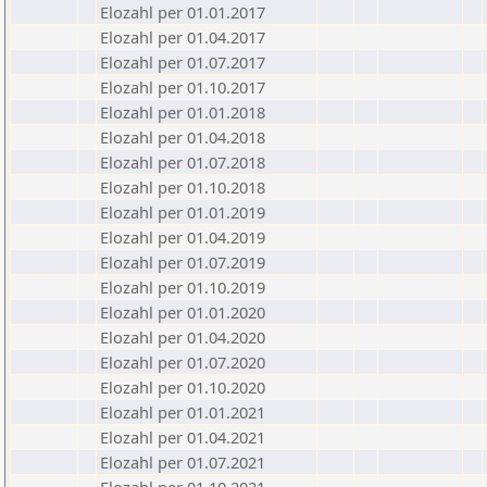
Elozahl per 01.01.2017
Elozahl per 01.04.2017
Elozahl per 01.07.2017
Elozahl per 01.10.2017
Elozahl per 01.01.2018
Elozahl per 01.04.2018
Elozahl per 01.07.2018
Elozahl per 01.10.2018
Elozahl per 01.01.2019
Elozahl per 01.04.2019
Elozahl per 01.07.2019
Elozahl per 01.10.2019
Elozahl per 01.01.2020
Elozahl per 01.04.2020
Elozahl per 01.07.2020
Elozahl per 01.10.2020
Elozahl per 01.01.2021
Elozahl per 01.04.2021
Elozahl per 01.07.2021