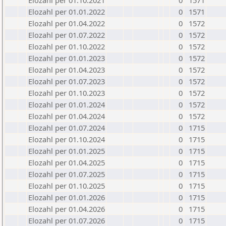
Elozahl per 01.10.2021
0
1571
Elozahl per 01.01.2022
0
1571
Elozahl per 01.04.2022
0
1572
Elozahl per 01.07.2022
0
1572
Elozahl per 01.10.2022
0
1572
Elozahl per 01.01.2023
0
1572
Elozahl per 01.04.2023
0
1572
Elozahl per 01.07.2023
0
1572
Elozahl per 01.10.2023
0
1572
Elozahl per 01.01.2024
0
1572
Elozahl per 01.04.2024
0
1572
Elozahl per 01.07.2024
0
1715
Elozahl per 01.10.2024
0
1715
Elozahl per 01.01.2025
0
1715
Elozahl per 01.04.2025
0
1715
Elozahl per 01.07.2025
0
1715
Elozahl per 01.10.2025
0
1715
Elozahl per 01.01.2026
0
1715
Elozahl per 01.04.2026
0
1715
Elozahl per 01.07.2026
0
1715