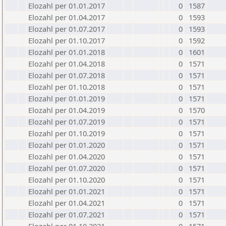
Elozahl per 01.01.2017
0
1587
Elozahl per 01.04.2017
0
1593
Elozahl per 01.07.2017
0
1593
Elozahl per 01.10.2017
0
1592
Elozahl per 01.01.2018
0
1601
Elozahl per 01.04.2018
0
1571
Elozahl per 01.07.2018
0
1571
Elozahl per 01.10.2018
0
1571
Elozahl per 01.01.2019
0
1571
Elozahl per 01.04.2019
0
1570
Elozahl per 01.07.2019
0
1571
Elozahl per 01.10.2019
0
1571
Elozahl per 01.01.2020
0
1571
Elozahl per 01.04.2020
0
1571
Elozahl per 01.07.2020
0
1571
Elozahl per 01.10.2020
0
1571
Elozahl per 01.01.2021
0
1571
Elozahl per 01.04.2021
0
1571
Elozahl per 01.07.2021
0
1571