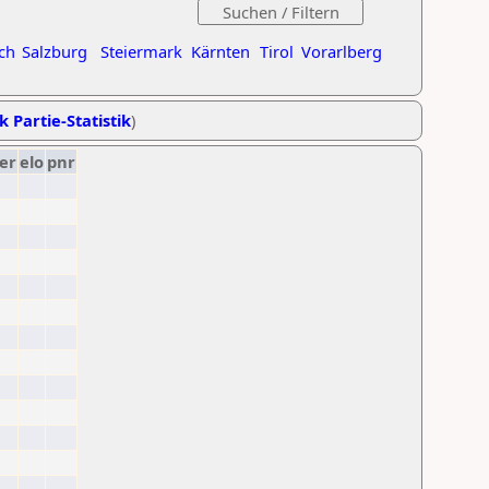
ch
Salzburg
Steiermark
Kärnten
Tirol
Vorarlberg
k Partie-Statistik
)
er
elo
pnr