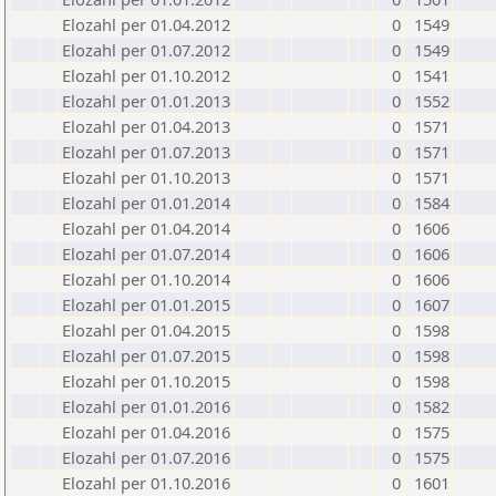
Elozahl per 01.04.2012
0
1549
Elozahl per 01.07.2012
0
1549
Elozahl per 01.10.2012
0
1541
Elozahl per 01.01.2013
0
1552
Elozahl per 01.04.2013
0
1571
Elozahl per 01.07.2013
0
1571
Elozahl per 01.10.2013
0
1571
Elozahl per 01.01.2014
0
1584
Elozahl per 01.04.2014
0
1606
Elozahl per 01.07.2014
0
1606
Elozahl per 01.10.2014
0
1606
Elozahl per 01.01.2015
0
1607
Elozahl per 01.04.2015
0
1598
Elozahl per 01.07.2015
0
1598
Elozahl per 01.10.2015
0
1598
Elozahl per 01.01.2016
0
1582
Elozahl per 01.04.2016
0
1575
Elozahl per 01.07.2016
0
1575
Elozahl per 01.10.2016
0
1601