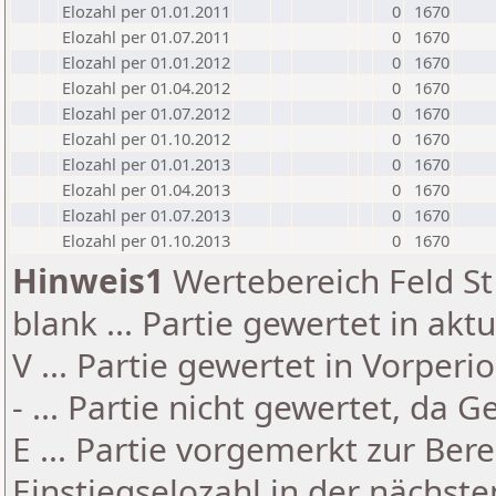
Elozahl per 01.01.2011
0
1670
Elozahl per 01.07.2011
0
1670
Elozahl per 01.01.2012
0
1670
Elozahl per 01.04.2012
0
1670
Elozahl per 01.07.2012
0
1670
Elozahl per 01.10.2012
0
1670
Elozahl per 01.01.2013
0
1670
Elozahl per 01.04.2013
0
1670
Elozahl per 01.07.2013
0
1670
Elozahl per 01.10.2013
0
1670
Hinweis1
Wertebereich Feld St 
blank ... Partie gewertet in akt
V ... Partie gewertet in Vorperi
- ... Partie nicht gewertet, da 
E ... Partie vorgemerkt zur Be
Einstiegselozahl in der nächst