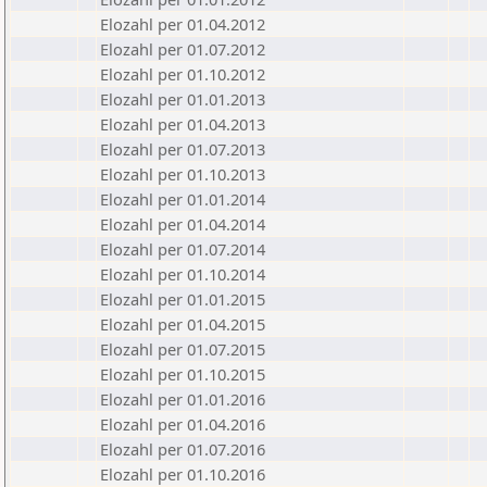
Elozahl per 01.04.2012
Elozahl per 01.07.2012
Elozahl per 01.10.2012
Elozahl per 01.01.2013
Elozahl per 01.04.2013
Elozahl per 01.07.2013
Elozahl per 01.10.2013
Elozahl per 01.01.2014
Elozahl per 01.04.2014
Elozahl per 01.07.2014
Elozahl per 01.10.2014
Elozahl per 01.01.2015
Elozahl per 01.04.2015
Elozahl per 01.07.2015
Elozahl per 01.10.2015
Elozahl per 01.01.2016
Elozahl per 01.04.2016
Elozahl per 01.07.2016
Elozahl per 01.10.2016