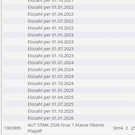
Elozahl per 01.10.2021
Elozahl per 01.01.2022
Elozahl per 01.04.2022
Elozahl per 01.07.2022
Elozahl per 01.10.2022
Elozahl per 01.01.2023
Elozahl per 01.04.2023
Elozahl per 01.07.2023
Elozahl per 01.10.2023
Elozahl per 01.01.2024
Elozahl per 01.04.2024
Elozahl per 01.07.2024
Elozahl per 01.10.2024
Elozahl per 01.01.2025
Elozahl per 01.04.2025
Elozahl per 01.07.2025
Elozahl per 01.10.2025
Elozahl per 01.01.2026
AUT STMK 2526 Graz 1.Klasse Oberes
1363995
Stmk
2
2
Playoff