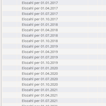
Elozahl per 01.01.2017
Elozahl per 01.04.2017
Elozahl per 01.07.2017
Elozahl per 01.10.2017
Elozahl per 01.01.2018
Elozahl per 01.04.2018
Elozahl per 01.07.2018
Elozahl per 01.10.2018
Elozahl per 01.01.2019
Elozahl per 01.04.2019
Elozahl per 01.07.2019
Elozahl per 01.10.2019
Elozahl per 01.01.2020
Elozahl per 01.04.2020
Elozahl per 01.07.2020
Elozahl per 01.10.2020
Elozahl per 01.01.2021
Elozahl per 01.04.2021
Elozahl per 01.07.2021