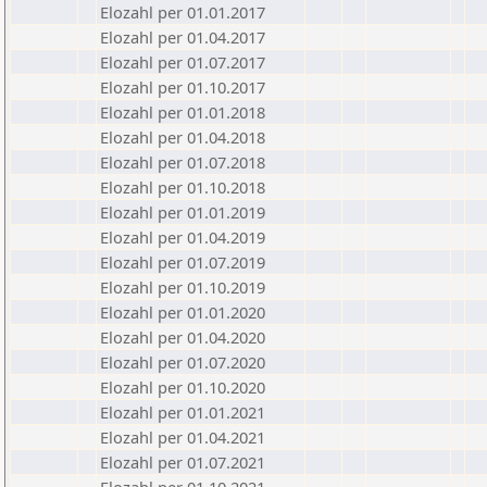
Elozahl per 01.01.2017
Elozahl per 01.04.2017
Elozahl per 01.07.2017
Elozahl per 01.10.2017
Elozahl per 01.01.2018
Elozahl per 01.04.2018
Elozahl per 01.07.2018
Elozahl per 01.10.2018
Elozahl per 01.01.2019
Elozahl per 01.04.2019
Elozahl per 01.07.2019
Elozahl per 01.10.2019
Elozahl per 01.01.2020
Elozahl per 01.04.2020
Elozahl per 01.07.2020
Elozahl per 01.10.2020
Elozahl per 01.01.2021
Elozahl per 01.04.2021
Elozahl per 01.07.2021