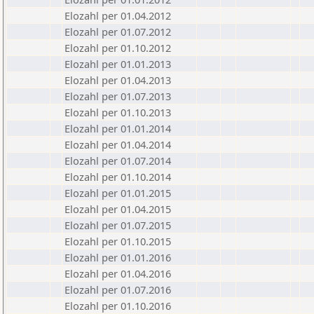
Elozahl per 01.04.2012
Elozahl per 01.07.2012
Elozahl per 01.10.2012
Elozahl per 01.01.2013
Elozahl per 01.04.2013
Elozahl per 01.07.2013
Elozahl per 01.10.2013
Elozahl per 01.01.2014
Elozahl per 01.04.2014
Elozahl per 01.07.2014
Elozahl per 01.10.2014
Elozahl per 01.01.2015
Elozahl per 01.04.2015
Elozahl per 01.07.2015
Elozahl per 01.10.2015
Elozahl per 01.01.2016
Elozahl per 01.04.2016
Elozahl per 01.07.2016
Elozahl per 01.10.2016