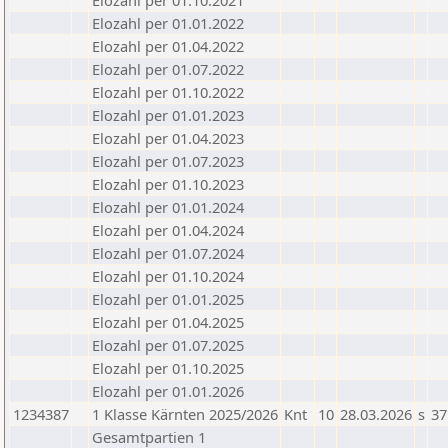
Elozahl per 01.10.2021
Elozahl per 01.01.2022
Elozahl per 01.04.2022
Elozahl per 01.07.2022
Elozahl per 01.10.2022
Elozahl per 01.01.2023
Elozahl per 01.04.2023
Elozahl per 01.07.2023
Elozahl per 01.10.2023
Elozahl per 01.01.2024
Elozahl per 01.04.2024
Elozahl per 01.07.2024
Elozahl per 01.10.2024
Elozahl per 01.01.2025
Elozahl per 01.04.2025
Elozahl per 01.07.2025
Elozahl per 01.10.2025
Elozahl per 01.01.2026
1234387
1 Klasse Kärnten 2025/2026
Knt
10
28.03.2026
s
37
Gesamtpartien 1