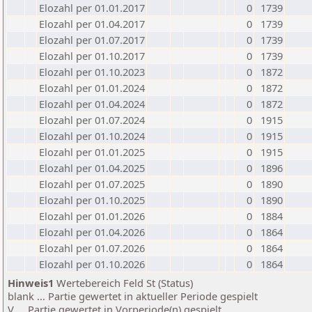
Elozahl per 01.01.2017
0
1739
Elozahl per 01.04.2017
0
1739
Elozahl per 01.07.2017
0
1739
Elozahl per 01.10.2017
0
1739
Elozahl per 01.10.2023
0
1872
Elozahl per 01.01.2024
0
1872
Elozahl per 01.04.2024
0
1872
Elozahl per 01.07.2024
0
1915
Elozahl per 01.10.2024
0
1915
Elozahl per 01.01.2025
0
1915
Elozahl per 01.04.2025
0
1896
Elozahl per 01.07.2025
0
1890
Elozahl per 01.10.2025
0
1890
Elozahl per 01.01.2026
0
1884
Elozahl per 01.04.2026
0
1864
Elozahl per 01.07.2026
0
1864
Elozahl per 01.10.2026
0
1864
Hinweis1
Wertebereich Feld St (Status)
blank ... Partie gewertet in aktueller Periode gespielt
V ... Partie gewertet in Vorperiode(n) gespielt