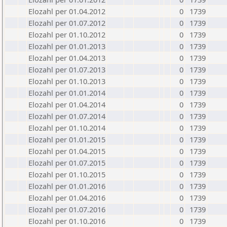
Elozahl per 01.04.2012
0
1739
Elozahl per 01.07.2012
0
1739
Elozahl per 01.10.2012
0
1739
Elozahl per 01.01.2013
0
1739
Elozahl per 01.04.2013
0
1739
Elozahl per 01.07.2013
0
1739
Elozahl per 01.10.2013
0
1739
Elozahl per 01.01.2014
0
1739
Elozahl per 01.04.2014
0
1739
Elozahl per 01.07.2014
0
1739
Elozahl per 01.10.2014
0
1739
Elozahl per 01.01.2015
0
1739
Elozahl per 01.04.2015
0
1739
Elozahl per 01.07.2015
0
1739
Elozahl per 01.10.2015
0
1739
Elozahl per 01.01.2016
0
1739
Elozahl per 01.04.2016
0
1739
Elozahl per 01.07.2016
0
1739
Elozahl per 01.10.2016
0
1739