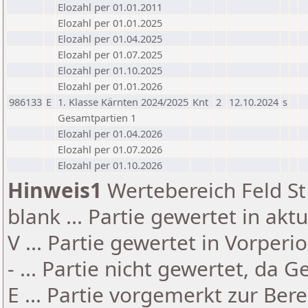
Elozahl per 01.01.2011
Elozahl per 01.01.2025
Elozahl per 01.04.2025
Elozahl per 01.07.2025
Elozahl per 01.10.2025
Elozahl per 01.01.2026
986133
E
1. Klasse Kärnten 2024/2025
Knt
2
12.10.2024
s
Gesamtpartien 1
Elozahl per 01.04.2026
Elozahl per 01.07.2026
Elozahl per 01.10.2026
Hinweis1
Wertebereich Feld St 
blank ... Partie gewertet in akt
V ... Partie gewertet in Vorperi
- ... Partie nicht gewertet, da 
E ... Partie vorgemerkt zur Be