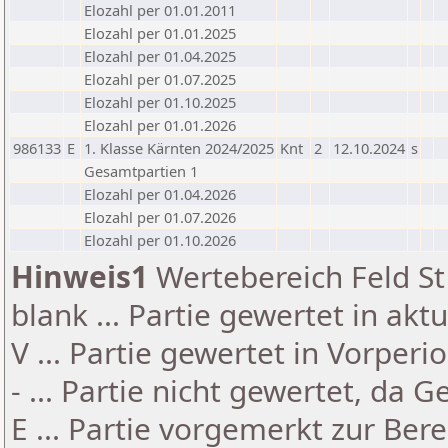
Elozahl per 01.01.2011
Elozahl per 01.01.2025
Elozahl per 01.04.2025
Elozahl per 01.07.2025
Elozahl per 01.10.2025
Elozahl per 01.01.2026
986133
E
1. Klasse Kärnten 2024/2025
Knt
2
12.10.2024
s
Gesamtpartien 1
Elozahl per 01.04.2026
Elozahl per 01.07.2026
Elozahl per 01.10.2026
Hinweis1
Wertebereich Feld St 
blank ... Partie gewertet in akt
V ... Partie gewertet in Vorperi
- ... Partie nicht gewertet, da 
E ... Partie vorgemerkt zur Be