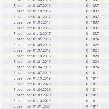
Elozahl per 01.07.2016
0
1837
Elozahl per 01.10.2016
0
1837
Elozahl per 01.01.2017
0
1837
Elozahl per 01.04.2017
0
1837
Elozahl per 01.07.2017
0
1837
Elozahl per 01.10.2017
0
1837
Elozahl per 01.01.2018
0
1824
Elozahl per 01.04.2018
0
1824
Elozahl per 01.07.2018
0
1824
Elozahl per 01.10.2018
0
1824
Elozahl per 01.01.2019
0
1824
Elozahl per 01.04.2019
0
1824
Elozahl per 01.07.2019
0
1811
Elozahl per 01.10.2019
0
1811
Elozahl per 01.01.2020
0
1811
Elozahl per 01.04.2020
0
1811
Elozahl per 01.07.2020
0
1811
Elozahl per 01.10.2020
0
1811
Elozahl per 01.01.2021
0
1811