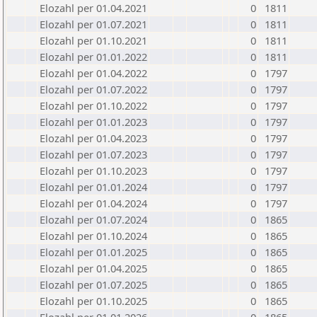
Elozahl per 01.04.2021
0
1811
Elozahl per 01.07.2021
0
1811
Elozahl per 01.10.2021
0
1811
Elozahl per 01.01.2022
0
1811
Elozahl per 01.04.2022
0
1797
Elozahl per 01.07.2022
0
1797
Elozahl per 01.10.2022
0
1797
Elozahl per 01.01.2023
0
1797
Elozahl per 01.04.2023
0
1797
Elozahl per 01.07.2023
0
1797
Elozahl per 01.10.2023
0
1797
Elozahl per 01.01.2024
0
1797
Elozahl per 01.04.2024
0
1797
Elozahl per 01.07.2024
0
1865
Elozahl per 01.10.2024
0
1865
Elozahl per 01.01.2025
0
1865
Elozahl per 01.04.2025
0
1865
Elozahl per 01.07.2025
0
1865
Elozahl per 01.10.2025
0
1865