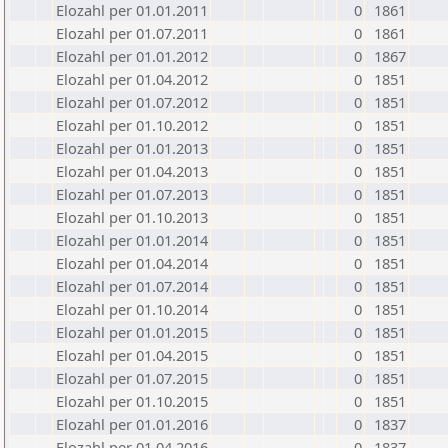
Elozahl per 01.01.2011
0
1861
Elozahl per 01.07.2011
0
1861
Elozahl per 01.01.2012
0
1867
Elozahl per 01.04.2012
0
1851
Elozahl per 01.07.2012
0
1851
Elozahl per 01.10.2012
0
1851
Elozahl per 01.01.2013
0
1851
Elozahl per 01.04.2013
0
1851
Elozahl per 01.07.2013
0
1851
Elozahl per 01.10.2013
0
1851
Elozahl per 01.01.2014
0
1851
Elozahl per 01.04.2014
0
1851
Elozahl per 01.07.2014
0
1851
Elozahl per 01.10.2014
0
1851
Elozahl per 01.01.2015
0
1851
Elozahl per 01.04.2015
0
1851
Elozahl per 01.07.2015
0
1851
Elozahl per 01.10.2015
0
1851
Elozahl per 01.01.2016
0
1837
Elozahl per 01.04.2016
0
1837