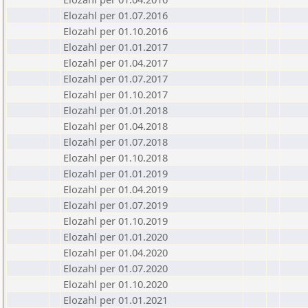
Elozahl per 01.07.2016
Elozahl per 01.10.2016
Elozahl per 01.01.2017
Elozahl per 01.04.2017
Elozahl per 01.07.2017
Elozahl per 01.10.2017
Elozahl per 01.01.2018
Elozahl per 01.04.2018
Elozahl per 01.07.2018
Elozahl per 01.10.2018
Elozahl per 01.01.2019
Elozahl per 01.04.2019
Elozahl per 01.07.2019
Elozahl per 01.10.2019
Elozahl per 01.01.2020
Elozahl per 01.04.2020
Elozahl per 01.07.2020
Elozahl per 01.10.2020
Elozahl per 01.01.2021