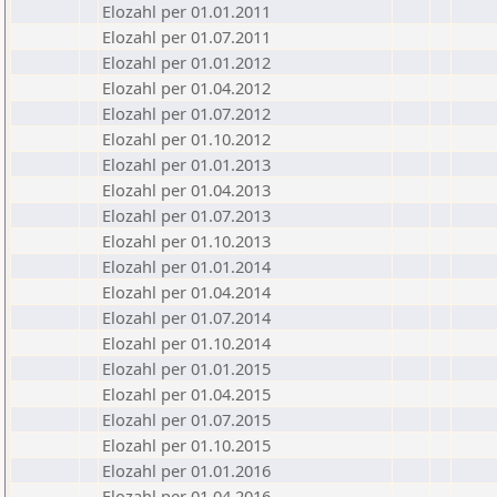
Elozahl per 01.01.2011
Elozahl per 01.07.2011
Elozahl per 01.01.2012
Elozahl per 01.04.2012
Elozahl per 01.07.2012
Elozahl per 01.10.2012
Elozahl per 01.01.2013
Elozahl per 01.04.2013
Elozahl per 01.07.2013
Elozahl per 01.10.2013
Elozahl per 01.01.2014
Elozahl per 01.04.2014
Elozahl per 01.07.2014
Elozahl per 01.10.2014
Elozahl per 01.01.2015
Elozahl per 01.04.2015
Elozahl per 01.07.2015
Elozahl per 01.10.2015
Elozahl per 01.01.2016
Elozahl per 01.04.2016