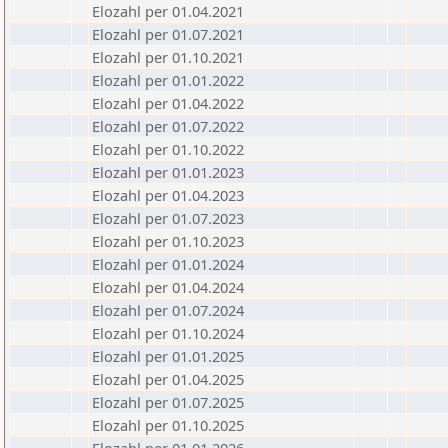
Elozahl per 01.04.2021
Elozahl per 01.07.2021
Elozahl per 01.10.2021
Elozahl per 01.01.2022
Elozahl per 01.04.2022
Elozahl per 01.07.2022
Elozahl per 01.10.2022
Elozahl per 01.01.2023
Elozahl per 01.04.2023
Elozahl per 01.07.2023
Elozahl per 01.10.2023
Elozahl per 01.01.2024
Elozahl per 01.04.2024
Elozahl per 01.07.2024
Elozahl per 01.10.2024
Elozahl per 01.01.2025
Elozahl per 01.04.2025
Elozahl per 01.07.2025
Elozahl per 01.10.2025