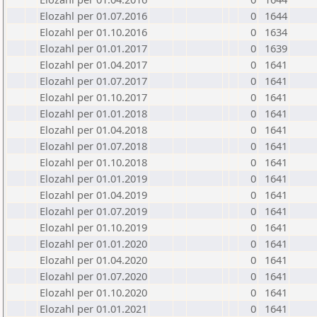
Elozahl per 01.07.2016
0
1644
Elozahl per 01.10.2016
0
1634
Elozahl per 01.01.2017
0
1639
Elozahl per 01.04.2017
0
1641
Elozahl per 01.07.2017
0
1641
Elozahl per 01.10.2017
0
1641
Elozahl per 01.01.2018
0
1641
Elozahl per 01.04.2018
0
1641
Elozahl per 01.07.2018
0
1641
Elozahl per 01.10.2018
0
1641
Elozahl per 01.01.2019
0
1641
Elozahl per 01.04.2019
0
1641
Elozahl per 01.07.2019
0
1641
Elozahl per 01.10.2019
0
1641
Elozahl per 01.01.2020
0
1641
Elozahl per 01.04.2020
0
1641
Elozahl per 01.07.2020
0
1641
Elozahl per 01.10.2020
0
1641
Elozahl per 01.01.2021
0
1641