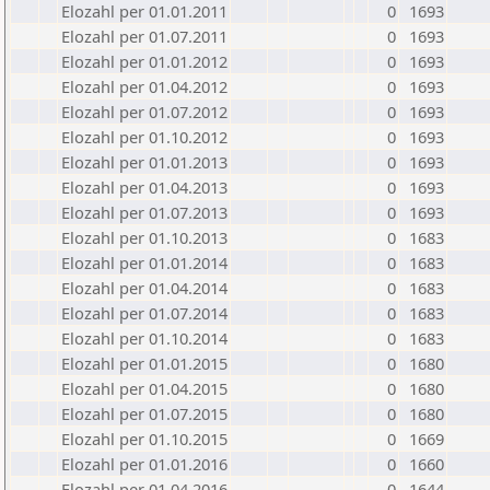
Elozahl per 01.01.2011
0
1693
Elozahl per 01.07.2011
0
1693
Elozahl per 01.01.2012
0
1693
Elozahl per 01.04.2012
0
1693
Elozahl per 01.07.2012
0
1693
Elozahl per 01.10.2012
0
1693
Elozahl per 01.01.2013
0
1693
Elozahl per 01.04.2013
0
1693
Elozahl per 01.07.2013
0
1693
Elozahl per 01.10.2013
0
1683
Elozahl per 01.01.2014
0
1683
Elozahl per 01.04.2014
0
1683
Elozahl per 01.07.2014
0
1683
Elozahl per 01.10.2014
0
1683
Elozahl per 01.01.2015
0
1680
Elozahl per 01.04.2015
0
1680
Elozahl per 01.07.2015
0
1680
Elozahl per 01.10.2015
0
1669
Elozahl per 01.01.2016
0
1660
Elozahl per 01.04.2016
0
1644