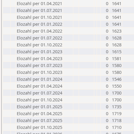
Elozahl per 01.04.2021
0
1641
Elozahl per 01.07.2021
0
1641
Elozahl per 01.10.2021
0
1641
Elozahl per 01.01.2022
0
1641
Elozahl per 01.04.2022
0
1623
Elozahl per 01.07.2022
0
1628
Elozahl per 01.10.2022
0
1628
Elozahl per 01.01.2023
0
1615
Elozahl per 01.04.2023
0
1581
Elozahl per 01.07.2023
0
1580
Elozahl per 01.10.2023
0
1580
Elozahl per 01.01.2024
0
1546
Elozahl per 01.04.2024
0
1550
Elozahl per 01.07.2024
0
1700
Elozahl per 01.10.2024
0
1700
Elozahl per 01.01.2025
0
1735
Elozahl per 01.04.2025
0
1719
Elozahl per 01.07.2025
0
1718
Elozahl per 01.10.2025
0
1710